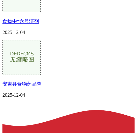
食物中“六号溶剂
2025-12-04
安吉县食物药品查
2025-12-04