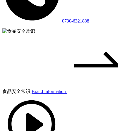
0730-6321888
食品安全常识
Brand Information