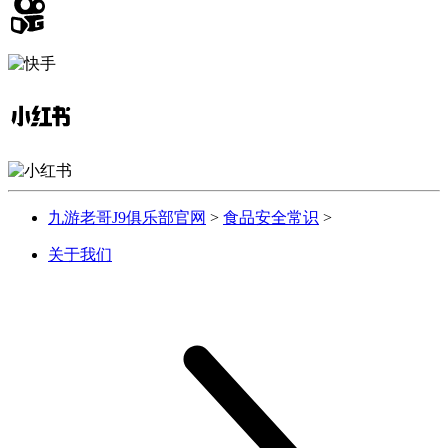
九游老哥J9俱乐部官网
>
食品安全常识
>
关于我们