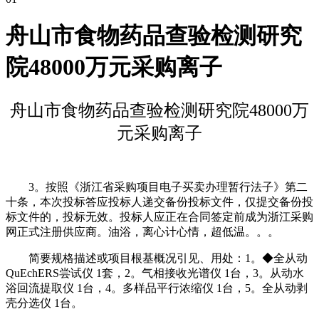
舟山市食物药品查验检测研究
院48000万元采购离子
舟山市食物药品查验检测研究院48000万
元采购离子
3。按照《浙江省采购项目电子买卖办理暂行法子》第二
十条，本次投标答应投标人递交备份投标文件，仅提交备份投
标文件的，投标无效。投标人应正在合同签定前成为浙江采购
网正式注册供应商。油浴，离心计心情，超低温。。。
简要规格描述或项目根基概况引见、用处：1。◆全从动
QuEchERS尝试仪 1套，2。气相接收光谱仪 1台，3。从动水
浴回流提取仪 1台，4。多样品平行浓缩仪 1台，5。全从动剥
壳分选仪 1台。