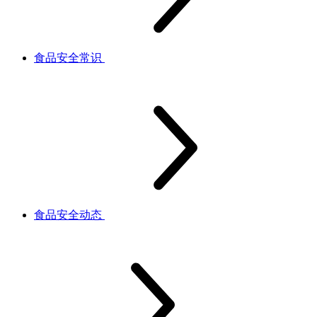
食品安全常识
食品安全动态