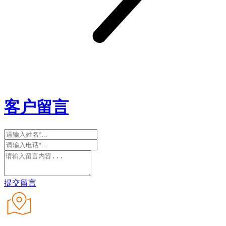
客户留言
提交留言