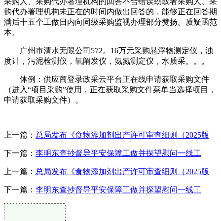
采购人、采购代办署理机构的回答不合错误劲或者采购人、采
购代办署理机构未正在的时间内做出回答的，能够正在回答期
满后十五个工做日内向同级采购监视办理部分赞扬。质疑函范
本。
广州市清水无限公司572。16万元采购悬浮物测定仪，浊
度计，污泥检测仪，氧阐发仪，氨氮测定仪，水质采。。。
体例：供应商登录政采云平台正在线申请获取采购文件
（进入“项目采购”使用，正在获取采购文件菜单当选择项目，
申请获取采购文件）。
上一篇：
总局发布《食物添加剂出产许可审查细则（2025版
下一篇：
李明东查抄督导平安保障工做并探望慰问一线工
上一篇：
总局发布《食物添加剂出产许可审查细则（2025版
下一篇：
李明东查抄督导平安保障工做并探望慰问一线工