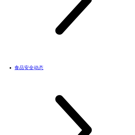
食品安全动态