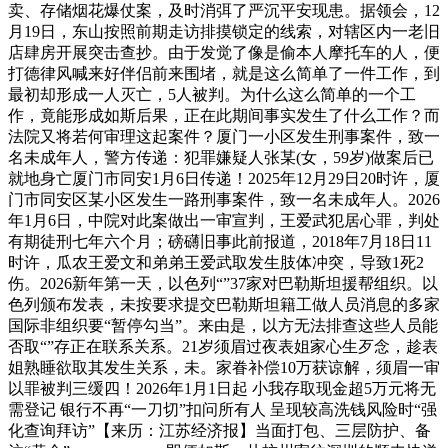
卖、存储烟花爆仗案，及时消弭了严沉平安现患。据领会，12
月19日，东山按照前期走访排摸锁定的线索，对辖区内一老旧
店肆房开展突击查抄。由于发觉了像是偷本人摩托车的人，便
打德律风喊来好伴侣前来围堵，就是这么简单了一件工作，到
最初却形成一人灭亡，5人被判。为什么这么简单的一个工
作，竟能形成如斯后果，正在此期间事实发生了什么工作？而
法院又将若何审理这起案件？厦门一小区发生刑事案件，致一
名未成年人，警方传递：犯罪嫌疑人张某(女，59岁)做案后已
就地身亡厦门市同安1月6日传递！2025年12月29日20时许，厦
门市同安区某小区发生一路刑事案件，致一名未成年人。2026
年1月6日，中院对此案做出一审宣判，王爱武犯居心罪，判处
有期徒刑七年六个月；磅礴旧事此前报道，2018年7月18日11
时许，瓜农王爱文和弟弟王爱武取发生肢体冲突，导致1死2
伤。2026新年第一天，以色列“”37家对巴勒斯坦援帮组织。以
色列颁布发表，未按要求提交巴勒斯坦籍工做人员消息的多家
国际非组织要“暂停勾当”。来由是，以方无法排查这些人员能
否取“”存正在联系关系。21岁须眉过夜表姐家心生歹念，趁表
姐熟睡欲取其发生关系，未。家眷补偿10万获谅解，须眉一审
以罪被判三缓四！2026年1月1日起 小我存取现金超5万元将无
需登记 银行不再“一刀切”扣问所有人 呈现较高洗钱风险时“强
化查询拜访”【来历：江苏经济报】当面打包、三层防护、备