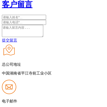
客户留言
提交留言
总公司地址
中国湖南省平江寺前工业小区
电子邮件