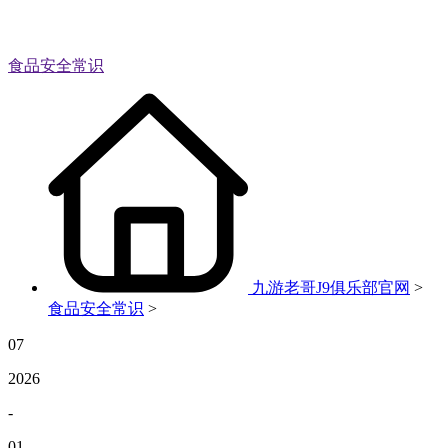
食品安全常识
九游老哥J9俱乐部官网
>
食品安全常识
>
07
2026
-
01