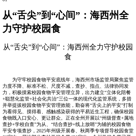
从“舌尖”到“心间”：海西州全
力守护校园食
从“舌尖”到“心间”：海西州全力守护校园
食
为守牢校园食物平安底线年，海西州市场监管局聚焦监管
力度不降、标准不松、尺度不减，查抄、指点、法律协同发
力，积极摸索校园食物平安管理立异，出力建立“立体化陪餐
+聪慧化监管+社会化共治”三位一体的现代化监管系统，多措
并举提拔校园食物平安管理效能，勤奋将“舌尖上的平安”打制
为看得见、摸得着、感触感染获得的平易近生工程，确保校园
食物既入口安心、更让群众。正在全州开展以“州级督查+属地
查抄+学校自查”为从、“结合查抄+线上放哨”为辅的校园食物
平安专项查抄，2025年州级开展春、秋两季专项督导校园食堂