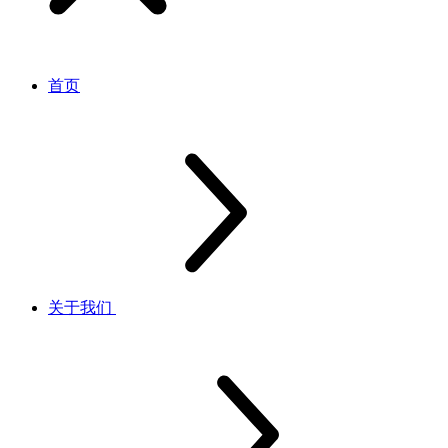
首页
关于我们