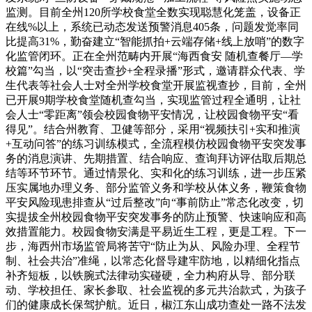
监测。目前全州120所学校食堂全数实现聪慧化笼盖，设备正
在线%以上，系统已动态发送预警消息405条，问题发觉率同
比提高31%，勤奋建立“智能抓拍+云端存储+线上放哨”的数字
化监管闭环。正在全州范畴内开展“海西食安 随机查餐厅—学
校篇”勾当，以“突击查抄+全程录播”形式，邀请群众代表、学
生代表等社会人士对全州学校食堂开展监视查抄，目前，全州
已开展9期学校食堂随机查勾当，实现监管过程全通明，让社
会人士“零距离”领会校园食物平安情况，让校园食物平安“看
得见”。结合州教育、卫健等部分，采用“视频扶引+实和推演
+互动问答”的练习训练模式，全流程模仿校园食物平安突发事
务的消息演讲、先期措置、结合响应、查询拜访评估取后期总
结等环节环节。通过情景化、实和化的练习训练，进一步压紧
压实属地办理义务、部分监管义务和学校从体义务，鞭策食物
平安风险现患排查从“过后整改”向“事前防止”常态化改变，切
实提拔全州校园食物平安突发事务的防止预警、快速响应和高
效措置能力。校园食物安满是平易近生工程，更是工程。下一
步，海西州市场监管局将苦守“防止为从、风险办理、全程节
制、社会共治”准绳，以常态化督导建牢防地，以精细化指点
补齐短板，以铁腕式法律动实碰硬，全力构府从导、部分联
动、学校担任、家长参取、社会监视的多元共治款式，为孩子
们的健康成长保驾护航。近日，椒江东山成功查处一路不法发