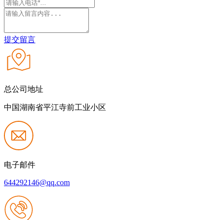
提交留言
总公司地址
中国湖南省平江寺前工业小区
电子邮件
644292146@qq.com