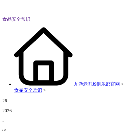
食品安全常识
九游老哥J9俱乐部官网
>
食品安全常识
>
26
2026
-
01