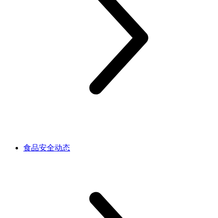
食品安全动态