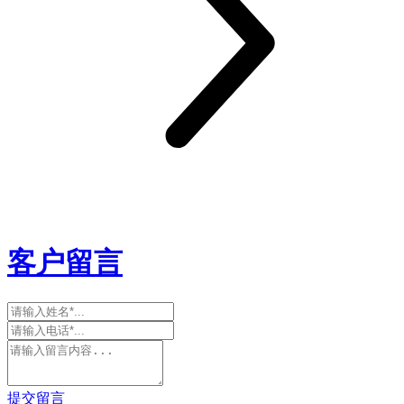
客户留言
提交留言