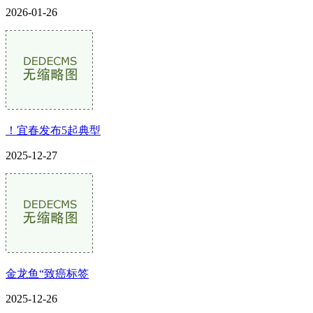
2026-01-26
！宜春发布5起典型
2025-12-27
金龙鱼“致癌标签
2025-12-26