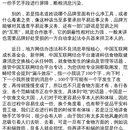
一些手艺手段进行屏障，断根消息污染。
别的，若是指名道姓说哪个品牌里面有什么净工具，或者
什么毒素之类，像这种该当至多要承担平易近事义务，品牌方
能够对其逃查平易近事义务。还有一部门辟谣是贸易之间
的“互黑”，就是合作敌手。它的荫蔽性相对比力强，一般来讲
也需要品牌好处受损的一方自动拿起法令兵器来捍卫本人的。
近日，地方网信办违法和不良消息举报核心、中国互联网
成长基金会、新华网、中国互联网结合平台邀请科信食物取健
康消息交换核心从任钟凯，就食物发生的缘由及管理等话题，
接管中国互联网结合平台专访，为您供给专业洞察取阐发。范
畴经常会提到“漏斗效应”，指一小我说了100个字，向下时，
下一小我所接管的消息中，100个字可能有一个字发生了改
变，再传就慢慢变成了。所以也不只是食物方面才有，各行各
业、各个范畴城市正在中发生。具体到“吃”的话题，中国是一
个饮食文化大国，人们对于吃更容易分享本人的和体味，因此
正在过程中容易生成一些。换个角度看，也有帮于促品平安科
普工做。我们正在进行科普的时候常有体味：若是泛泛地讲食
物手艺等学问，很少会有人听，由于我们有太多其他风趣的消
息吸引着人们去听、去看。可是一旦有了食物方面的，例如说
不粘锅致癌，良多人就会担忧。你再讲不粘锅的涂层是什么、