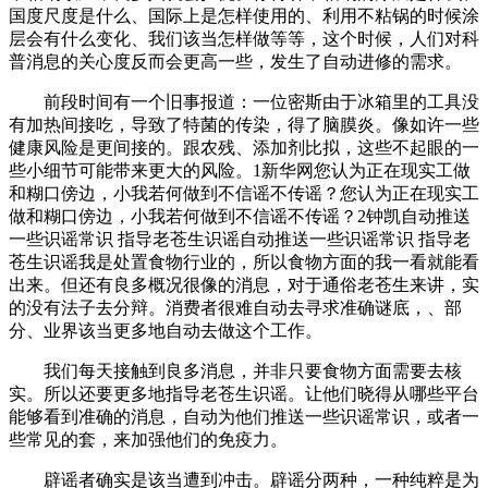
国度尺度是什么、国际上是怎样使用的、利用不粘锅的时候涂
层会有什么变化、我们该当怎样做等等，这个时候，人们对科
普消息的关心度反而会更高一些，发生了自动进修的需求。
前段时间有一个旧事报道：一位密斯由于冰箱里的工具没
有加热间接吃，导致了特菌的传染，得了脑膜炎。像如许一些
健康风险是更间接的。跟农残、添加剂比拟，这些不起眼的一
些小细节可能带来更大的风险。1新华网您认为正在现实工做
和糊口傍边，小我若何做到不信谣不传谣？您认为正在现实工
做和糊口傍边，小我若何做到不信谣不传谣？2钟凯自动推送
一些识谣常识 指导老苍生识谣自动推送一些识谣常识 指导老
苍生识谣我是处置食物行业的，所以食物方面的我一看就能看
出来。但还有良多概况很像的消息，对于通俗老苍生来讲，实
的没有法子去分辩。消费者很难自动去寻求准确谜底，、部
分、业界该当更多地自动去做这个工作。
我们每天接触到良多消息，并非只要食物方面需要去核
实。所以还要更多地指导老苍生识谣。让他们晓得从哪些平台
能够看到准确的消息，自动为他们推送一些识谣常识，或者一
些常见的套，来加强他们的免疫力。
辟谣者确实是该当遭到冲击。辟谣分两种，一种纯粹是为