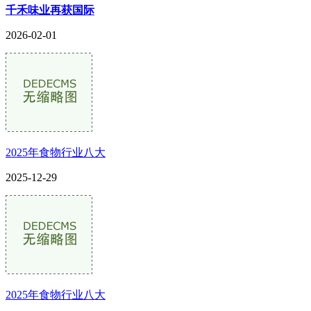
千禾味业再获国际
2026-02-01
2025年食物行业八大
2025-12-29
2025年食物行业八大