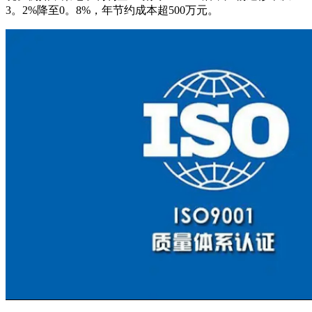
3。2%降至0。8%，年节约成本超500万元。