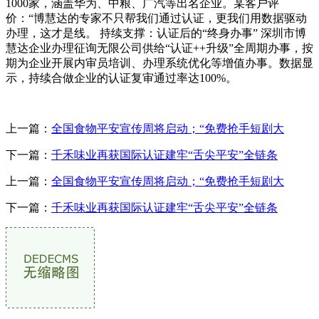
1000家，涵盖华为、中粮、广汽等出名企业。某客户评
价：“博慧达的专家不只帮我们通过认证，更我们用数据驱动
办理，这才是线。 持续支撑：认证后的“终身办事” 深圳市博
慧达企业办理征询无限公司供给“认证++升级”全周期办事，按
期为企业开展内审员培训、办理系统优化等增值办事。数据显
示，持续合做企业的认证复审通过率达100%。
上一篇：
全国食物平安宣传周将启动；“免费抢手短剧大
下一篇：
千禾味业再获国际认证建牢“舌尖平安”全链条
上一篇：
全国食物平安宣传周将启动；“免费抢手短剧大
下一篇：
千禾味业再获国际认证建牢“舌尖平安”全链条