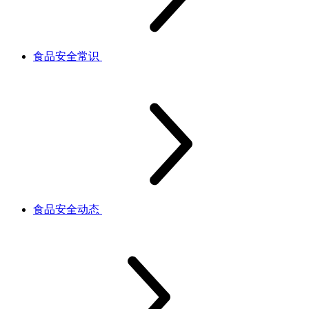
食品安全常识
食品安全动态