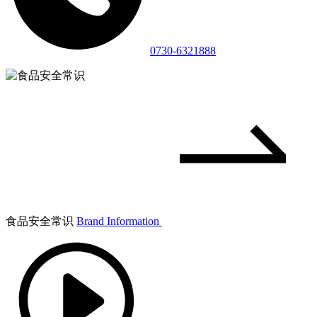
0730-6321888
食品安全常识
Brand Information