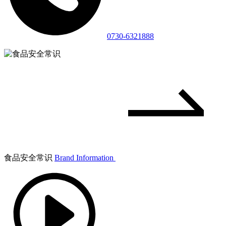
0730-6321888
食品安全常识
Brand Information