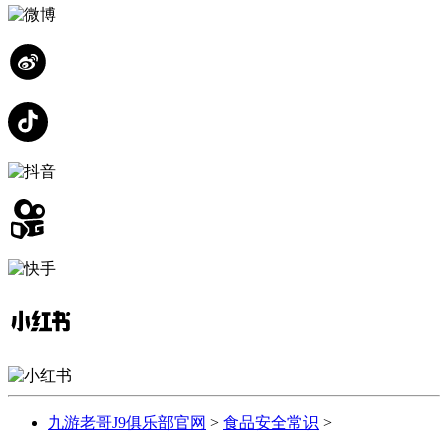
九游老哥J9俱乐部官网
>
食品安全常识
>