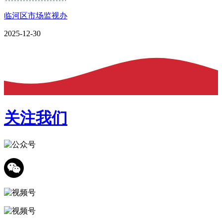
临河区市场监视办
2025-12-30
关注我们