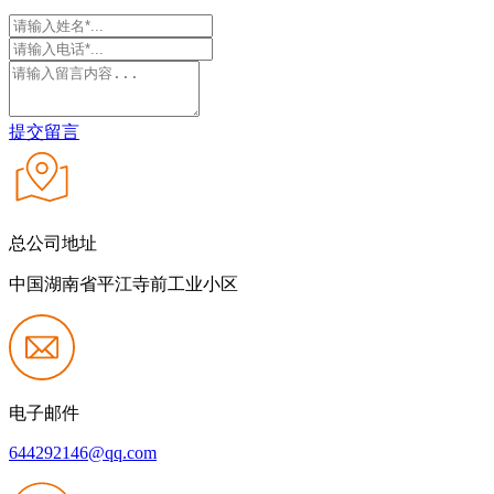
提交留言
总公司地址
中国湖南省平江寺前工业小区
电子邮件
644292146@qq.com