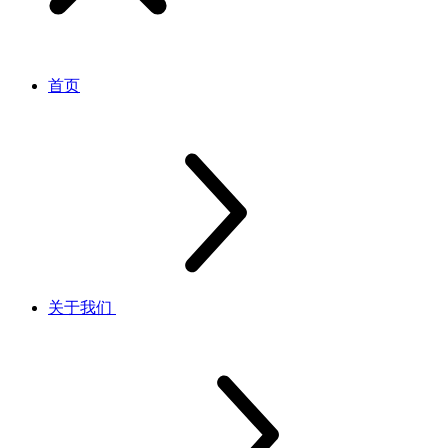
首页
关于我们