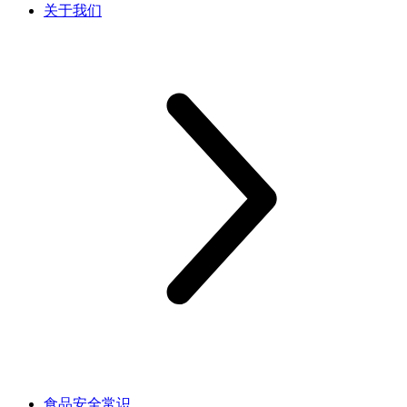
关于我们
食品安全常识