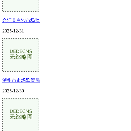
合江县白沙市场监
2025-12-31
泸州市市场监管局
2025-12-30