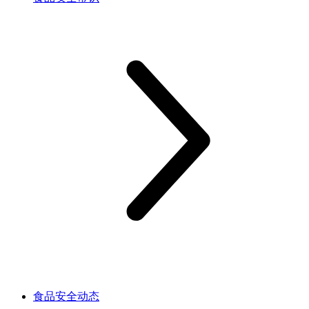
食品安全动态