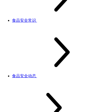
食品安全常识
食品安全动态