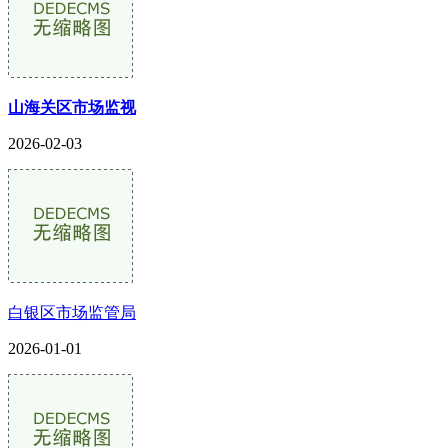
山海关区市场监视
2026-02-03
白银区市场监管局
2026-01-01