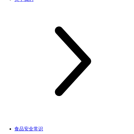
食品安全常识