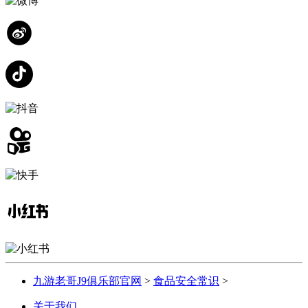
九游老哥J9俱乐部官网
>
食品安全常识
>
关于我们