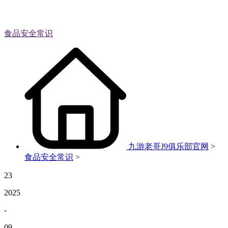
食品安全常识
九游老哥J9俱乐部官网
>
食品安全常识
>
23
2025
-
09