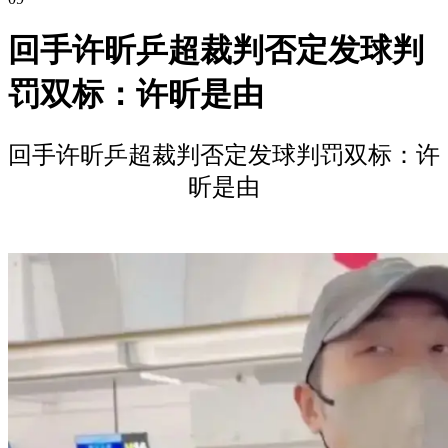
回手许昕乒超裁判否定发球判
罚双标：许昕是由
回手许昕乒超裁判否定发球判罚双标：许
昕是由