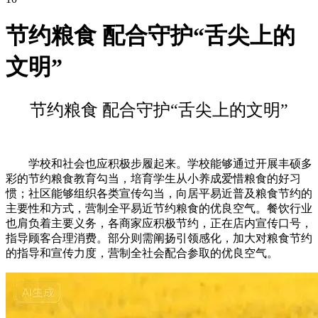
节约粮食 配合守护“舌尖上的
文明”
节约粮食 配合守护“舌尖上的文明”
学校和社会也应积极步履起来。学校能够通过开展丰硕多
彩的节约粮食教育勾当，培育学生从小养成爱惜粮食的好习
惯；社区能够组织各类宣传勾当，向居平易近普及粮食节约的
主要性和方式，营制全平易近节约粮食的优良空气。餐饮行业
也肩负着主要义务，各商家应积极节约，正在店内宣传口号，
指导顾客合理消费。部分则需阐扬引领感化，加大对粮食节约
的指导和宣传力度，营制全社会配合参取的优良空气。