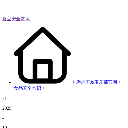
食品安全常识
九游老哥J9俱乐部官网
>
食品安全常识
>
21
2025
-
10