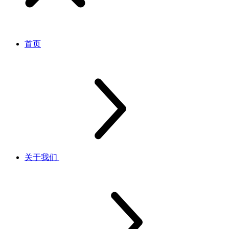
首页
关于我们