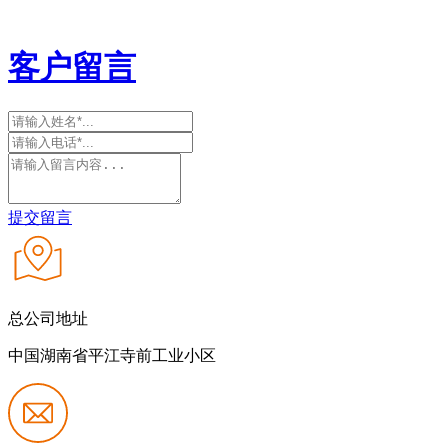
客户留言
提交留言
总公司地址
中国湖南省平江寺前工业小区