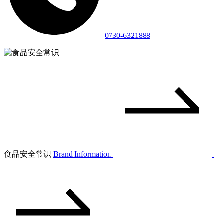
0730-6321888
食品安全常识
Brand Information