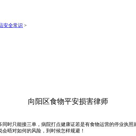
品安全常识
>
向阳区食物平安损害律师
同时只能接三单，病院打点健康证若是有食物运营的停业执照就
说会晤对如何的风险，到时候怎样规避！