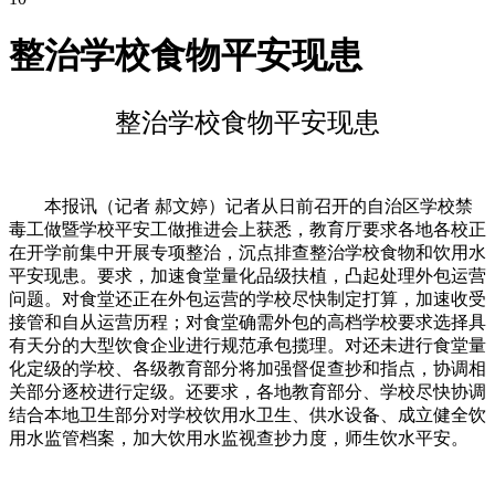
整治学校食物平安现患
整治学校食物平安现患
本报讯（记者 郝文婷）记者从日前召开的自治区学校禁
毒工做暨学校平安工做推进会上获悉，教育厅要求各地各校正
在开学前集中开展专项整治，沉点排查整治学校食物和饮用水
平安现患。要求，加速食堂量化品级扶植，凸起处理外包运营
问题。对食堂还正在外包运营的学校尽快制定打算，加速收受
接管和自从运营历程；对食堂确需外包的高档学校要求选择具
有天分的大型饮食企业进行规范承包揽理。对还未进行食堂量
化定级的学校、各级教育部分将加强督促查抄和指点，协调相
关部分逐校进行定级。还要求，各地教育部分、学校尽快协调
结合本地卫生部分对学校饮用水卫生、供水设备、成立健全饮
用水监管档案，加大饮用水监视查抄力度，师生饮水平安。