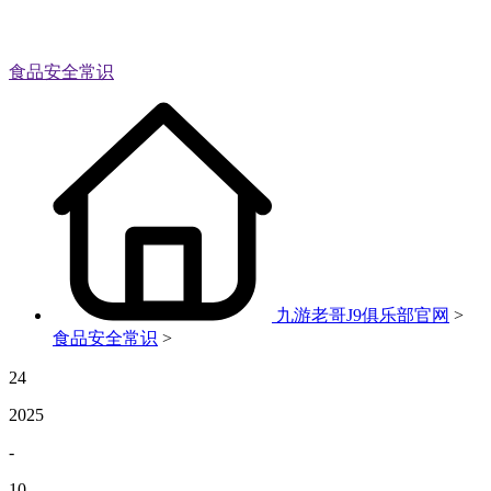
食品安全常识
九游老哥J9俱乐部官网
>
食品安全常识
>
24
2025
-
10