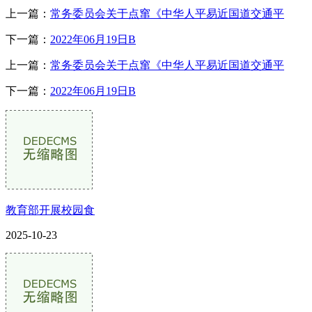
上一篇：
常务委员会关于点窜《中华人平易近国道交通平
下一篇：
2022年06月19日B
上一篇：
常务委员会关于点窜《中华人平易近国道交通平
下一篇：
2022年06月19日B
教育部开展校园食
2025-10-23