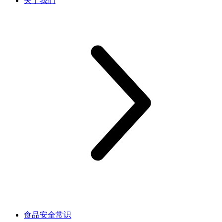
关于我们
食品安全常识