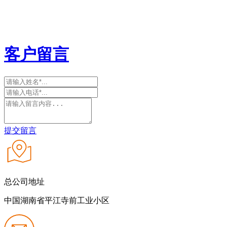
客户留言
提交留言
总公司地址
中国湖南省平江寺前工业小区