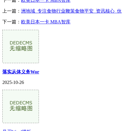
下一篇：
欧美日本一卡 MBA智库
上一篇：
洲地域_专注食物行业鞭策食物平安_资讯核心_伙
下一篇：
欧美日本一卡 MBA智库
落实从体义务Wor
2025-10-26