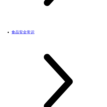
食品安全常识