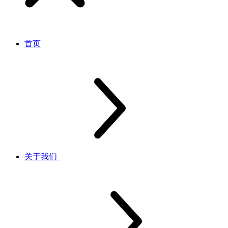
首页
关于我们