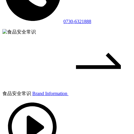
0730-6321888
食品安全常识
Brand Information