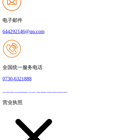
电子邮件
644292146@qq.com
全国统一服务电话
0730-6321888
网站建设：九游老哥J9俱乐部官网
|
网站地图
本网站支持IPV6
营业执照