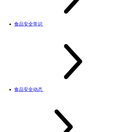
食品安全常识
食品安全动态