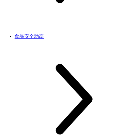
食品安全动态