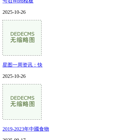
号召Word模板
2025-10-26
星图一周资讯：快
2025-10-26
2019-2023年中國食物