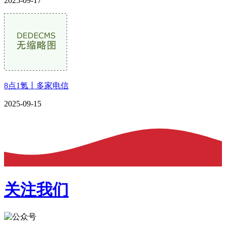
2025-09-17
8点1氪丨多家电信
2025-09-15
关注我们