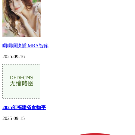
啊啊啊快插 MBA智库
2025-09-16
2025年福建省食物平
2025-09-15