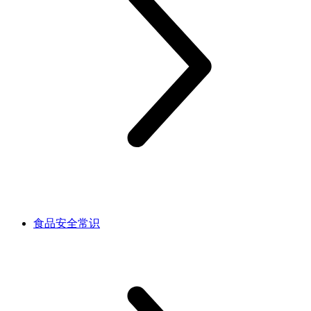
食品安全常识