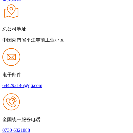
总公司地址
中国湖南省平江寺前工业小区
电子邮件
644292146@qq.com
全国统一服务电话
0730-6321888