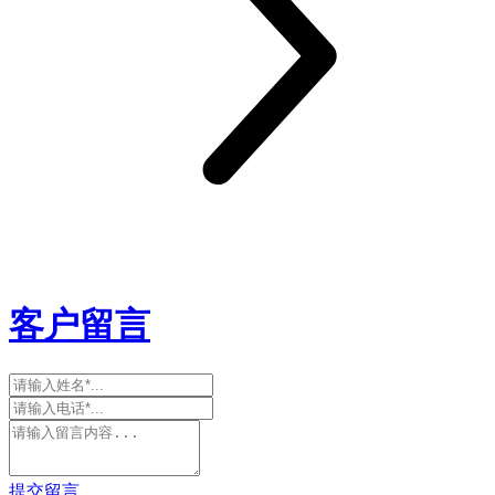
客户留言
提交留言