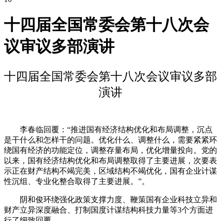
十四届全国常委会第十八次会
议审议多部演讲
十四届全国常委会第十八次会议审议多部
演讲
李春临回覆：“推进国有经济结构优化和布局调整，沉点
是干什么和怎样干的问题。优化什么、调整什么，需要紧紧环
绕国有经济的功能定位，调整存量布局，优化增量投向。党的
以来，国有经济结构优化和布局调整取得了主要进展，次要表
示正在财产结构不竭完美，区域结构不竭优化，国有企业计谋
性沉组、专业化整合取得了主要进展。”。
阴和俊环绕强化政策支撑力度、鞭策国有企业科技立异和
财产立异深度融合、打制国度计谋结构科技力量等3个方面进
行了细致回覆。