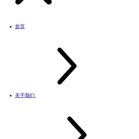
首页
关于我们