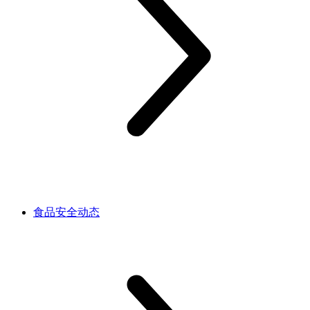
食品安全动态