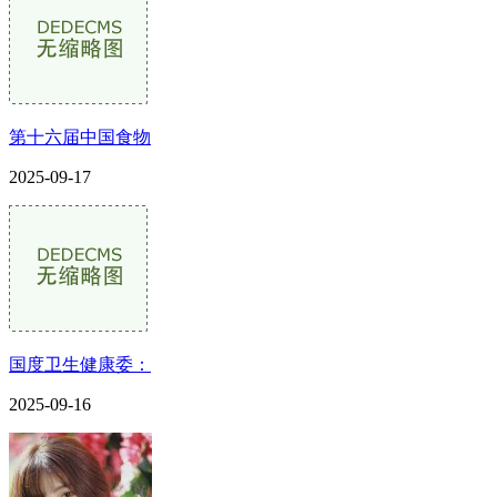
第十六届中国食物
2025-09-17
国度卫生健康委：
2025-09-16