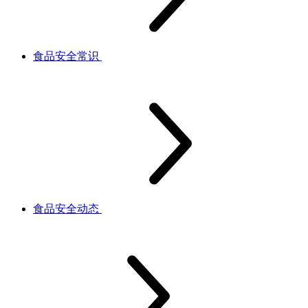
食品安全常识
食品安全动态