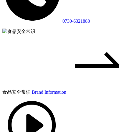
0730-6321888
食品安全常识
Brand Information