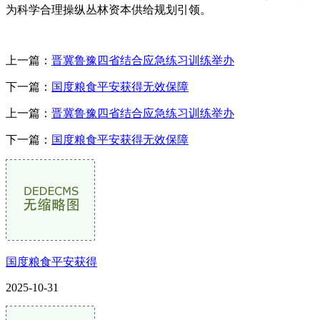
为科学合理操纵丛林资本供给规划引领。
上一篇：
晋冀鲁豫四省结合应急练习训练举办
下一篇：
国度粮食平安获得无效保障
上一篇：
晋冀鲁豫四省结合应急练习训练举办
下一篇：
国度粮食平安获得无效保障
国度粮食平安获得
2025-10-31