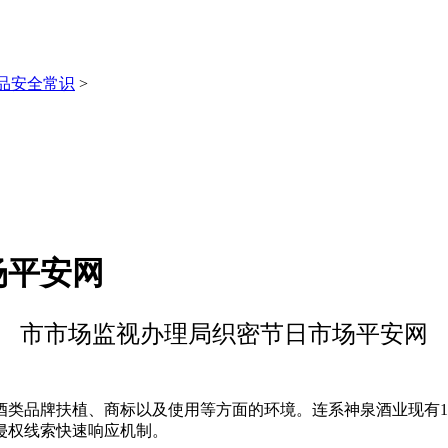
品安全常识
>
场平安网
市市场监视办理局织密节日市场平安网
品牌扶植、商标以及使用等方面的环境。连系神泉酒业现有1
侵权线索快速响应机制。