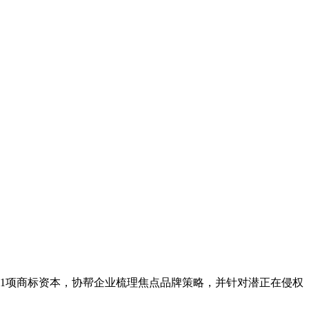
1项商标资本，协帮企业梳理焦点品牌策略，并针对潜正在侵权