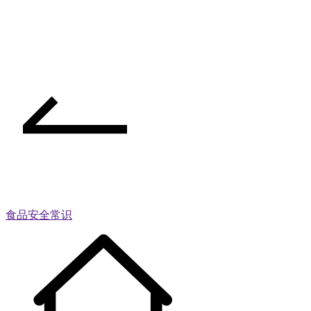
食品安全常识