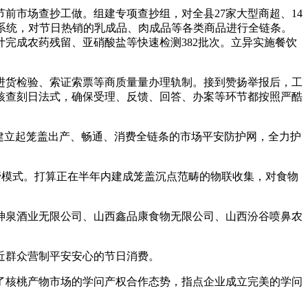
市场查抄工做。组建专项查抄组，对全县27家大型商超、14
系统，对节日热销的乳成品、肉成品等各类商品进行全链条。
完成农药残留、亚硝酸盐等快速检测382批次。立异实施餐饮
货检验、索证索票等商质量量办理轨制。接到赞扬举报后，工
核查刻日法式，确保受理、反馈、回答、办案等环节都按照严酷
建立起笼盖出产、畅通、消费全链条的市场平安防护网，全力护
管模式。打算正在半年内建成笼盖沉点范畴的物联收集，对食物
泉酒业无限公司、山西鑫品康食物无限公司、山西汾谷喷鼻农
近群众营制平安安心的节日消费。
核桃产物市场的学问产权合作态势，指点企业成立完美的学问