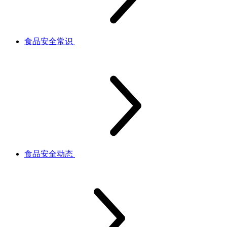
食品安全常识
食品安全动态