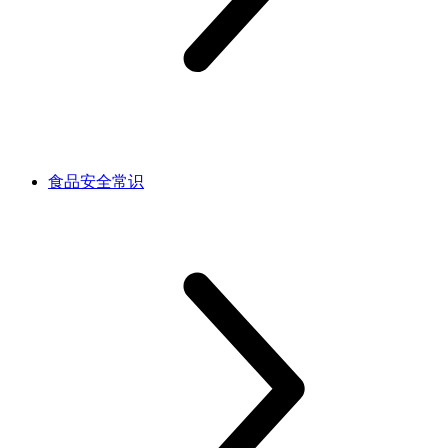
食品安全常识