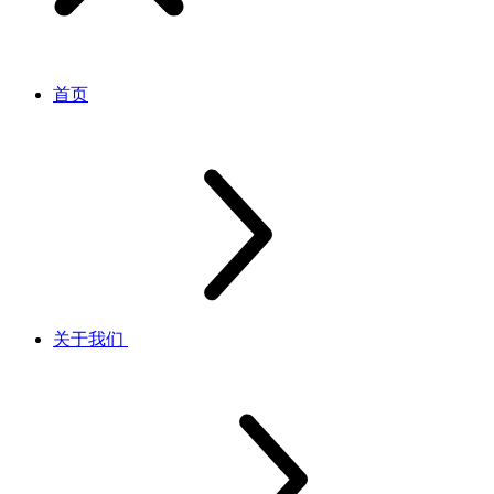
首页
关于我们