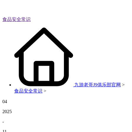
食品安全常识
九游老哥J9俱乐部官网
>
食品安全常识
>
04
2025
-
11