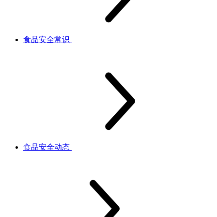
食品安全常识
食品安全动态