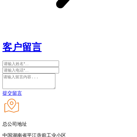
客户留言
提交留言
总公司地址
中国湖南省平江寺前工业小区