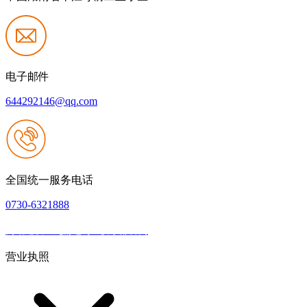
电子邮件
644292146@qq.com
全国统一服务电话
0730-6321888
网站建设：九游老哥J9俱乐部官网
|
网站地图
本网站支持IPV6
营业执照