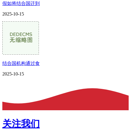
假如将结合国迁到
2025-10-15
结合国机构通过食
2025-10-15
关注我们