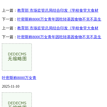
上一篇：
教育部 市场监管总局结合印发《学校食堂大食材
下一篇：
叶密斯称8000万女青年因吃转基因食物不克不及生
上一篇：
教育部 市场监管总局结合印发《学校食堂大食材
下一篇：
叶密斯称8000万女青年因吃转基因食物不克不及生
叶密斯称8000万女青
2025-11-10