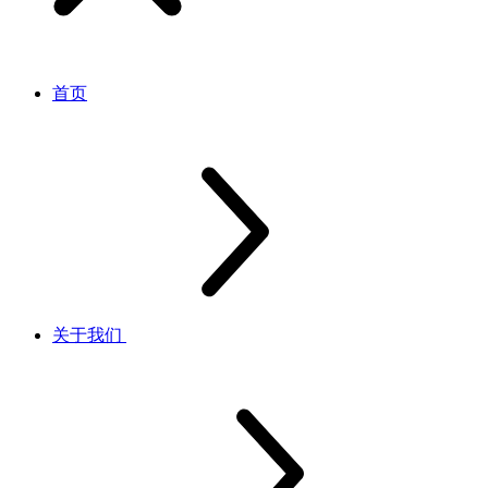
首页
关于我们