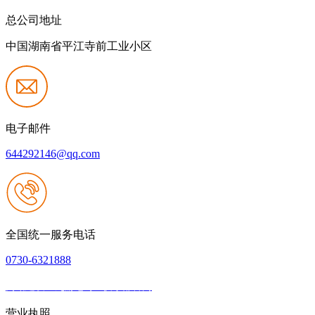
总公司地址
中国湖南省平江寺前工业小区
电子邮件
644292146@qq.com
全国统一服务电话
0730-6321888
网站建设：九游老哥J9俱乐部官网
|
网站地图
本网站支持IPV6
营业执照