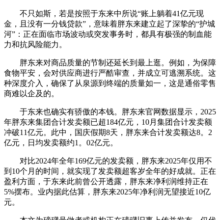
不只如斯，若是按照于东来中所说“账上躺着41亿元现
金，且没有一分钱贷款”，意味着胖东来建立起了深挚的“护城
河”：正在面临市场波动或突发事务时，都具有极强的制血能
力和抗风险能力。
胖东来对商品质量的节制还延长到最上逛。例如，为保障
食物平安，会对供应商进行严酷审查，并成立可逃溯系统。这
种深度介入，确保了从泉源到终端的质量如一，这是通俗零售
商难以企及的。
于东来也确实有骄傲的本钱。胖东来官网数据显示，2025
年胖东来集团合计发卖额已超184亿元，10月集团合计发卖额
冲破11亿元。此中，国庆假期8天，胖东来合计发卖额达8。2
亿元，日均发卖额约1。02亿元。
对比2024年全年169亿元的发卖额，胖东来2025年仅用不
到10个月的时间，就实现了发卖额超客岁全年的好成就。正在
盈利方面，于东来此前曾公开透露，胖东来净利润维持正在
5%摆布。业内据此估算，胖东来2025年净利润无望接近10亿
元。