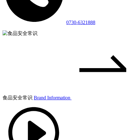
0730-6321888
食品安全常识
Brand Information