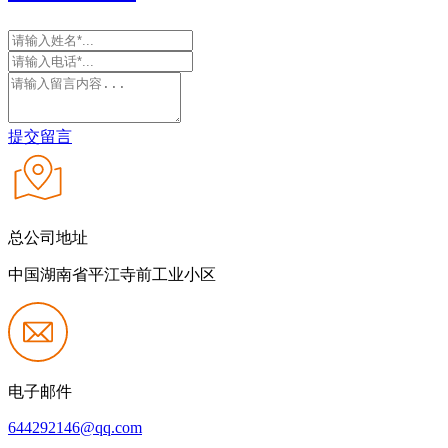
提交留言
总公司地址
中国湖南省平江寺前工业小区
电子邮件
644292146@qq.com