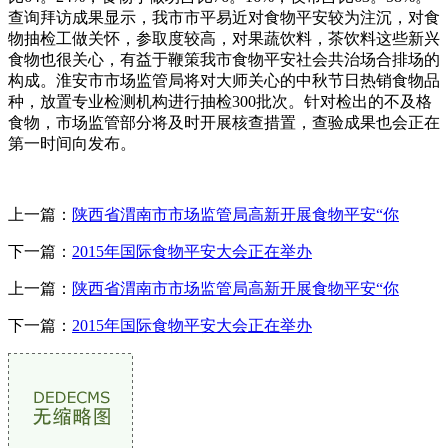
查询拜访成果显示，我市市平易近对食物平安较为注沉，对食
物抽检工做关怀，参取度较高，对果蔬饮料，茶饮料这些新兴
食物也很关心，有益于鞭策我市食物平安社会共治场合排场的
构成。淮安市市场监管局将对大师关心的中秋节日热销食物品
种，放置专业检测机构进行抽检300批次。针对检出的不及格
食物，市场监管部分将及时开展核查措置，查验成果也会正在
第一时间向发布。
上一篇：
陕西省渭南市市场监管局高新开展食物平安“你
下一篇：
2015年国际食物平安大会正在举办
上一篇：
陕西省渭南市市场监管局高新开展食物平安“你
下一篇：
2015年国际食物平安大会正在举办