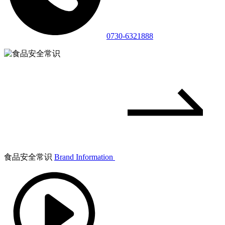
0730-6321888
食品安全常识
Brand Information