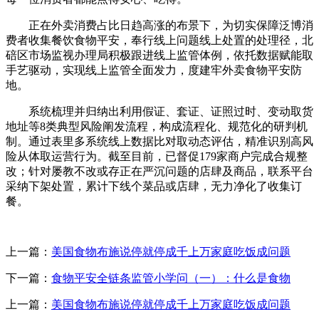
正在外卖消费占比日趋高涨的布景下，为切实保障泛博消
费者收集餐饮食物平安，奉行线上问题线上处置的处理径，北
碚区市场监视办理局积极跟进线上监管体例，依托数据赋能取
手艺驱动，实现线上监管全面发力，度建牢外卖食物平安防
地。
系统梳理并归纳出利用假证、套证、证照过时、变动取货
地址等8类典型风险阐发流程，构成流程化、规范化的研判机
制。通过表里多系统线上数据比对取动态评估，精准识别高风
险从体取运营行为。截至目前，已督促179家商户完成合规整
改；针对屡教不改或存正在严沉问题的店肆及商品，联系平台
采纳下架处置，累计下线个菜品或店肆，无力净化了收集订
餐。
上一篇：
美国食物布施说停就停成千上万家庭吃饭成问题
下一篇：
食物平安全链条监管小学问（一）：什么是食物
上一篇：
美国食物布施说停就停成千上万家庭吃饭成问题