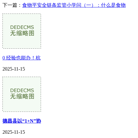
下一篇：
食物平安全链条监管小学问（一）：什么是食物
0 经验也能办！杭
2025-11-15
德昌县以“1+N”协
2025-11-15