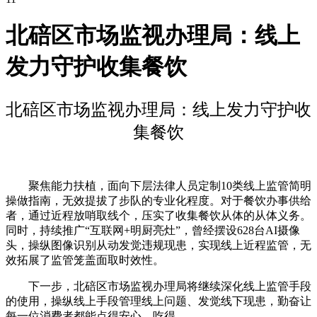
北碚区市场监视办理局：线上
发力守护收集餐饮
北碚区市场监视办理局：线上发力守护收
集餐饮
聚焦能力扶植，面向下层法律人员定制10类线上监管简明
操做指南，无效提拔了步队的专业化程度。对于餐饮办事供给
者，通过近程放哨取线个，压实了收集餐饮从体的从体义务。
同时，持续推广“互联网+明厨亮灶”，曾经摆设628台AI摄像
头，操纵图像识别从动发觉违规现患，实现线上近程监管，无
效拓展了监管笼盖面取时效性。
下一步，北碚区市场监视办理局将继续深化线上监管手段
的使用，操纵线上手段管理线上问题、发觉线下现患，勤奋让
每一位消费者都能点得安心、吃得。