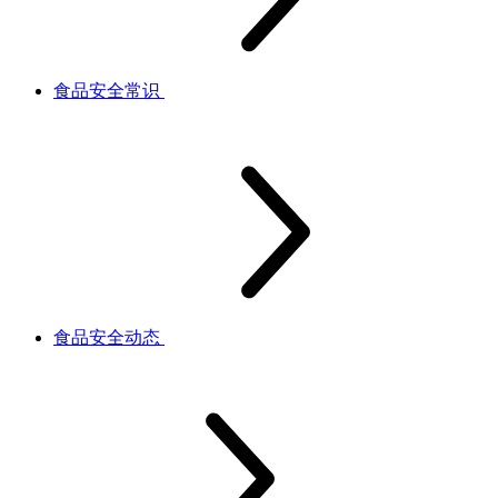
食品安全常识
食品安全动态