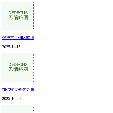
张掖市甘州区南街
2025-11-15
加强收集餐饮办事
2025-10-20