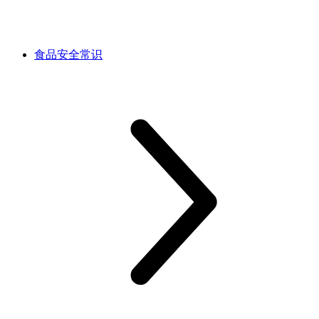
食品安全常识