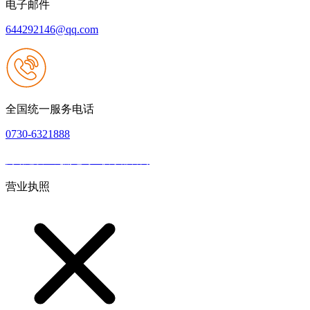
电子邮件
644292146@qq.com
全国统一服务电话
0730-6321888
网站建设：九游老哥J9俱乐部官网
|
网站地图
本网站支持IPV6
营业执照