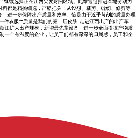
出产继续选择正在江西欠发财的区域。此举通过推进本地劳动力
材料都是精挑细选，严酷把关；从设想、裁剪、缝纫、修剪等，
备，进一步保障出产质量和效率。恰是由于近乎苛刻的质量办理
每一件衣服”“质量是我们的第二层皮肤”走进江西出产的出产车
在浙江扩大出产规模，新增最先辈设备，进一步全面提拔产物质
打制一个有温度的企业，让员工们都有深深的归属感，员工和企