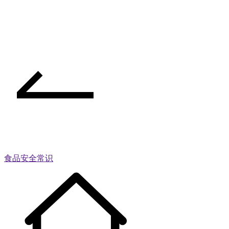
食品安全常识