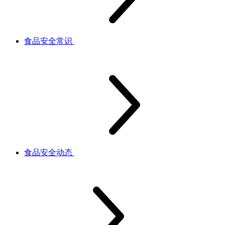
食品安全常识
食品安全动态