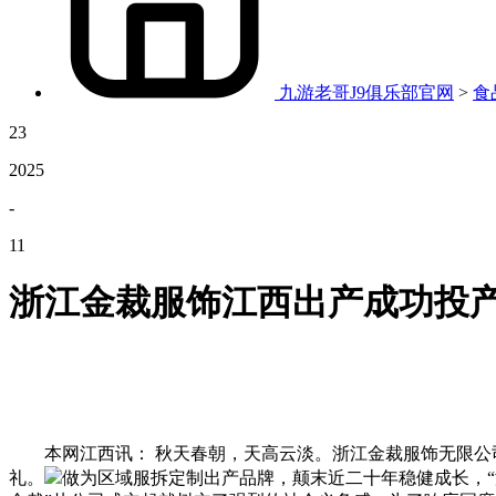
九游老哥J9俱乐部官网
>
食
23
2025
-
11
浙江金裁服饰江西出产成功投
本网江西讯： 秋天春朝，天高云淡。浙江金裁服饰无限公司
礼。
做为区域服拆定制出产品牌，颠末近二十年稳健成长，