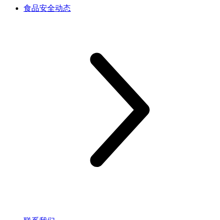
食品安全动态