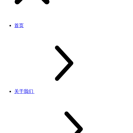
首页
关于我们