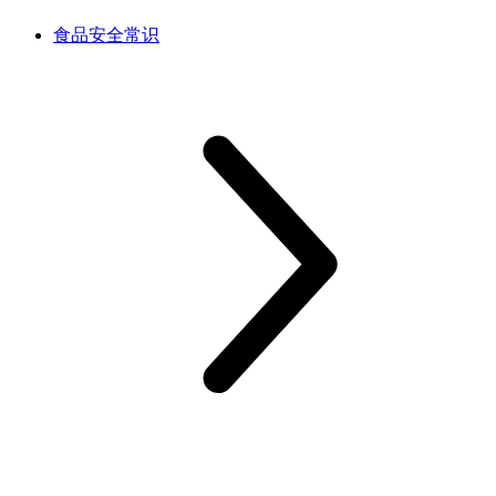
食品安全常识