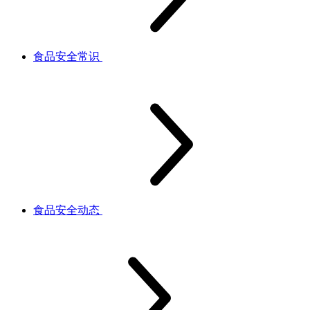
食品安全常识
食品安全动态