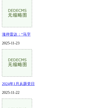
涨停雷达：“马字
2025-11-23
2024年1月从题党日
2025-11-22