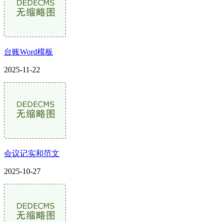
台账Word模板
2025-11-22
会议记实和范文
2025-10-27