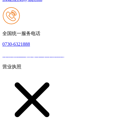
全国统一服务电话
0730-6321888
网站建设：九游老哥J9俱乐部官网
|
网站地图
本网站支持IPV6
营业执照