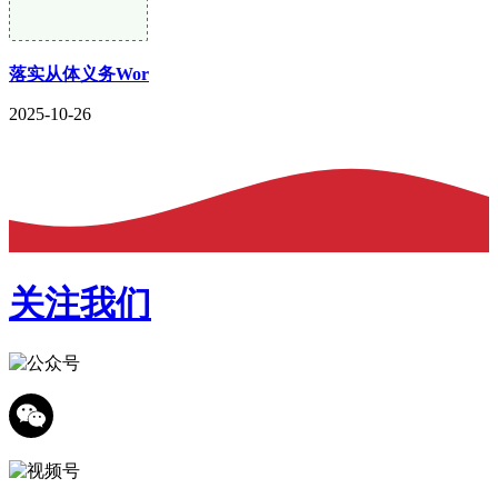
落实从体义务Wor
2025-10-26
关注我们