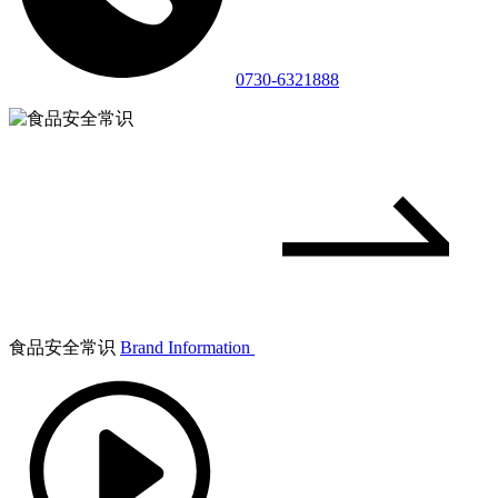
0730-6321888
食品安全常识
Brand Information