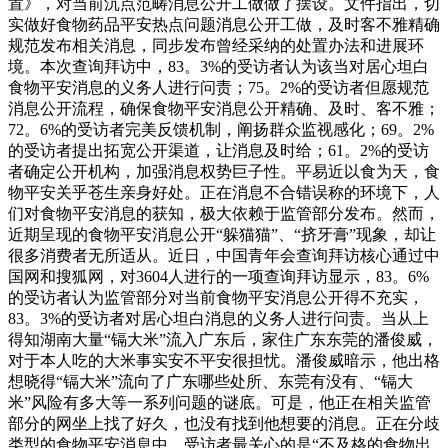
置》，对当前沉点范畴消息公开工做做了摆设。文件指出，切
实做好食物药品平安热点问题消息公开工做，及时客不雅精确
规范发布相关消息，同步发布曾经采纳的处置办法和进展环
境。本次查询拜访中，83。3%的受访者认为该当对居心坦白
食物平安消息的义务人进行问责；75。2%的受访者但愿规范
消息公开流程，确保食物平安消息公开精确、及时、客不雅；
72。6%的受访者完美反馈机制，阐扬群众监视感化；69。2%
的受访者提出拓宽公开渠道，让消息及时给；61。2%的受访
者确定公开机构，加强消息权势巨子性。平易近以食为天，食
物平安关乎苍生亲身好处。正在消息不合错误称的环境下，人
们对食物平安消息的获知，极大依赖于监管部分发布。然而，
近期呈现的食物平安消息公开“躲猫猫”、“挤牙膏”现象，却让
很多消费者无所适从。近日，中国青年会查询拜访核心通过中
国网和搜狐网，对3604人进行的一项查询拜访显示，83。6%
的受访者认为监管部分对当前食物平安消息公开得不充实，
83。3%的受访者对居心坦白消息的义务人进行问责。当从上
得知湖南大量“镉大米”流入广东后，家住广东东莞的潘俊威，
对于本人吃的大米事实安不平安很担忧。潘俊威暗示，他出格
想晓得“镉大米”流向了广东哪些处所、东莞有没有、“镉大
米”风险有多大等一系列问题的谜底。可是，他正在相关监管
部分的网坐上找了好久，也没有找到他想要的消息。正在分歧
类型的食物平安消息中，受访者最关心的是“不及格的食物出