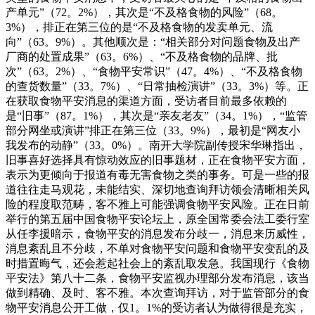
产单元”（72。2%），其次是“不及格食物的风险”（68。
3%），排正在第三位的是“不及格食物的发卖单元、流
向”（63。9%）。其他顺次是：“相关部分对问题食物及出产
厂商的处置成果”（63。6%）、“不及格食物的品牌、批
次”（63。2%）、“食物平安常识”（47。4%）、“不及格食物
的查货数量”（33。7%）、“日常抽检演讲”（33。3%）等。正
在获取食物平安消息的渠道方面，受访者目前最多依赖的
是“旧事”（87。1%），其次是“亲友老友”（34。1%），“监管
部分网坐或演讲”排正在第三位（33。9%），最初是“网友小
我发布的动静”（33。0%）。南开大学院副传授宋华琳指出，
旧事喜好选择具有惊动效应的旧事题材，正在食物平安方面，
表示为更倾向于报道有毒无害食物之类的事务。可是一些的报
道往往走马观花，未能结实、深切地查询拜访领会清晰相关风
险的程度取范畴，客不雅上可能强调食物平安风险。正在日前
举行的第五届中国食物平安论坛上，原全国常委会法工委行室
从任李援暗示，食物平安的消息发布分歧一，消息来历威性，
消息紊乱且不分歧，不单对食物平安问题和食物平安变乱的及
时措置晦气，还会惹起社会上的紊乱取发急。我国现行《食物
平安法》第八十二条，食物平安监视办理部分发布消息，该当
做到精确、及时、客不雅。本次查询拜访，对于监管部分的食
物平安消息公开工做，仅1。1%的受访者认为做得很是充实，