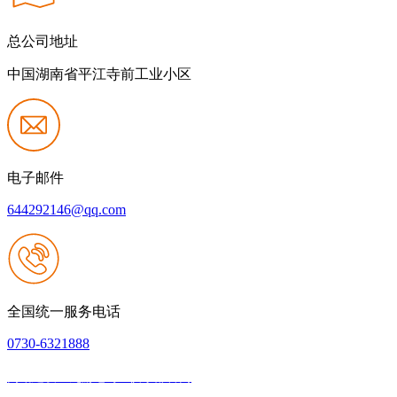
总公司地址
中国湖南省平江寺前工业小区
电子邮件
644292146@qq.com
全国统一服务电话
0730-6321888
网站建设：九游老哥J9俱乐部官网
|
网站地图
本网站支持IPV6