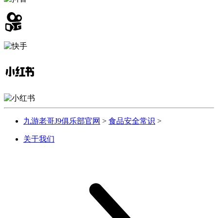
九游老哥J9俱乐部官网
>
食品安全常识
>
关于我们