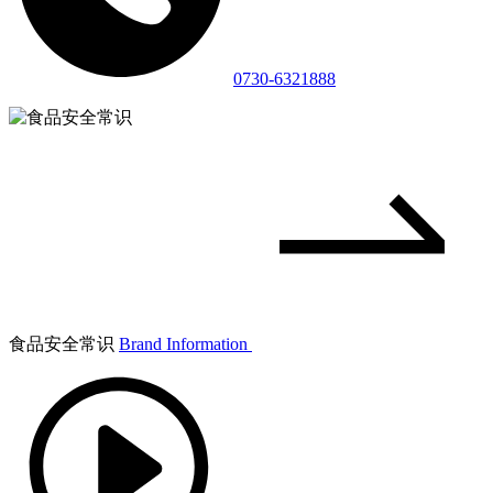
0730-6321888
食品安全常识
Brand Information