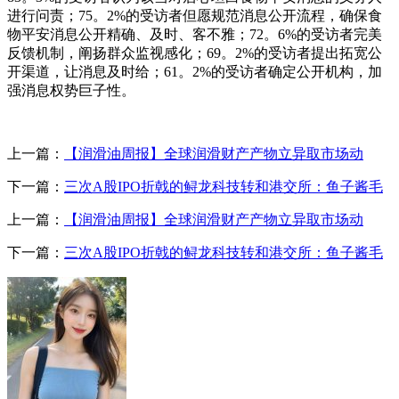
进行问责；75。2%的受访者但愿规范消息公开流程，确保食
物平安消息公开精确、及时、客不雅；72。6%的受访者完美
反馈机制，阐扬群众监视感化；69。2%的受访者提出拓宽公
开渠道，让消息及时给；61。2%的受访者确定公开机构，加
强消息权势巨子性。
上一篇：
【润滑油周报】全球润滑财产产物立异取市场动
下一篇：
三次A股IPO折戟的鲟龙科技转和港交所：鱼子酱毛
上一篇：
【润滑油周报】全球润滑财产产物立异取市场动
下一篇：
三次A股IPO折戟的鲟龙科技转和港交所：鱼子酱毛