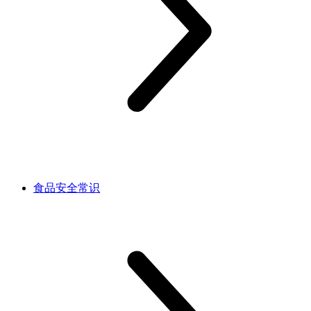
食品安全常识