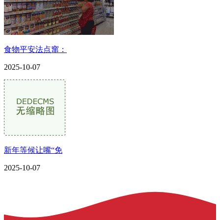
食物平安法点窜：
2025-10-07
新年等候让嘴“免
2025-10-07