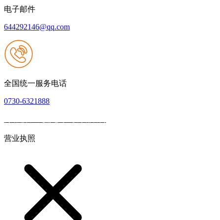
电子邮件
644292146@qq.com
全国统一服务电话
0730-6321888
网站建设：九游老哥J9俱乐部官网
|
网站地图
本网站支持IPV6
营业执照