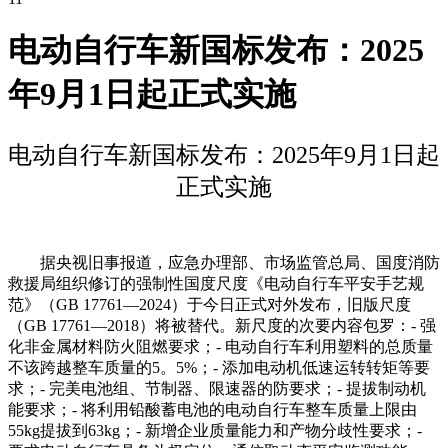
电动自行车新国标发布：2025
年9月1日起正式实施
电动自行车新国标发布：2025年9月1日起
正式实施
据央视旧事报道，应急办理部、市场监管总局、国度消防
救援局组织修订的强制性国度尺度《电动自行车平安手艺规
范》（GB 17761—2024）于今日正式对外发布，旧版尺度
（GB 17761—2018）将被替代。新尺度的次要内容包罗：- 强
化非金属材料防火阻燃要求；- 电动自行车利用塑料的总质量
不该跨越整车质量的5。5%；- 添加电动机低速运转转矩等要
求；- 完美电池组、节制器、限速器的防要求；- 提拔制动机
能要求；- 将利用铅酸蓄电池的电动自行车整车质量上限由
55kg提拔到63kg；- 新增企业质量能力和产物分歧性要求；-