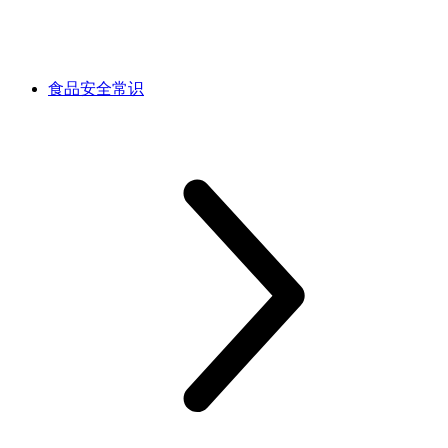
食品安全常识