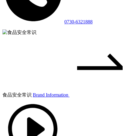
0730-6321888
食品安全常识
Brand Information