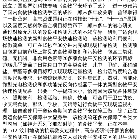
设立了国度严沉科技专项《食物平安环节手艺》，进一步鞭策
了国内食物快速检测手艺的成长，颠末多年攻关后，曾经取得
了一批凸起。高志贤课题组正在科技部“十五”、“十一五”课题
以及国度天然科学基金项目标赞帮下，颠末多年的潜心研究，
通过对原无方法的改良和检测方式的不竭立异，研制了适合现
场快速检测的新型食物平安快速检测箱。该检测箱利用便利、
操做简单，可正在15秒至30分钟内完成现场样品检测；检测项
目包罗目前市场上常见的食物添加剂和污染物，包含二氧化
硫、无机磷、非食用色素等20多项食物平安检测的环节目标，
范畴几乎笼盖了日常糊口中的各类食物。此中，甲醇、亚硝酸
盐、甲醛等多项目标可实现现场定量检测，检出活络度均合适
国度尺度要求。记者惊讶地发觉，这种集试剂、器材、智能化
微型光电检测仪和多功能光反向传感器于一体的新型食物平安
快速检测配备，只要一个手提箱大小。恰是因为该配备体积较
小，照顾便利，检测活络、精确、快速，可合用于卫生防疫、
收支境食物、部队、学校、宾馆等进行食物平安现场监视办
理，被普遍使用于奥运会期间的食物平安保障工做。除了正在
奥运食物平安保障中大显身手，该检测箱还多次保障了各类大
型勾当（如神舟系列飞船发射等）的食物平安。正在本年
的“512”汶川地动的抗震救灾过程中，高志贤研制开辟的食物
平安检测箱正在保障抗震救灾人员饮食平安和灾区的卫生防疫