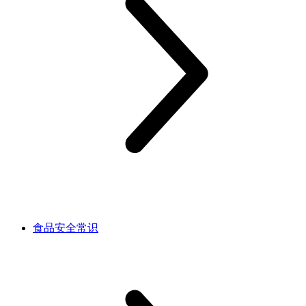
食品安全常识