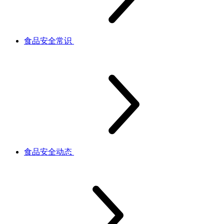
食品安全常识
食品安全动态