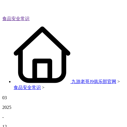
食品安全常识
九游老哥J9俱乐部官网
>
食品安全常识
>
03
2025
-
12