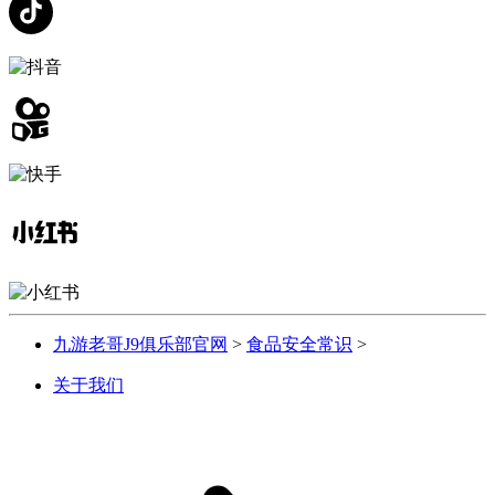
九游老哥J9俱乐部官网
>
食品安全常识
>
关于我们