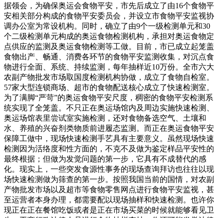
据领会，为确保奥运会食物平安，市先后成立了由16个食物平
安相关部分构成的食物平安委员会，并设立市食物平安监视协
调办公室为常设机构。同时，确立了由9个一级检测单元和30
个二级检测单元构成的奥运食物检测机构，承担对奥运食物定
点供应的监测及奥运食物检测等工做。目前，市已成立起笼盖
食物出产、畅通、消费各环节的食物平安监测收集，对沉点食
物进行全面、系统、持续监测，每年抽样近10万份。全市六大
农副产物批发市场取国度检测机构协做，成立了食物自检室。
57家大型连锁商场、超市的食物配送核心成立了快速检测室。
为了满脚“严苛”的奥运食物平安尺度，稠密的食物平安检测系
统实现了全笼盖。不只正在奥运场馆内及周边实施快速检测、
奥运场馆表里尝试室实施检测，还对食物备选空气、土壤和
水、养殖的兴奋剂类物质前进履态监测。而正在奥运食物平安
保障工做中，现场快速检测手艺具有主要意义。虽然现场快速
检测因为活络度和性方面的，不克不及做为鉴定样品平安性的
最终根据；但做为发觉问题的第一步，它具有不成替代的感
化。现实上，一些突发食源性事务的现场查询拜访也往往以现
场快速检测做为筛查的第一步。按照我国当前的国情，对农副
产物批发市场以及超市等食物零售网点进行食物平安监视，甚
至运营者本身办理，都需要配以现场抽样和快速检测。也许你
现正在正在餐馆吃饭或者是正在市场买菜的时候就能够看见卫