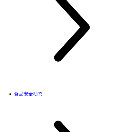
食品安全动态