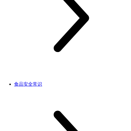
食品安全常识