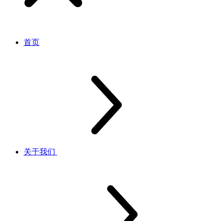
首页
关于我们