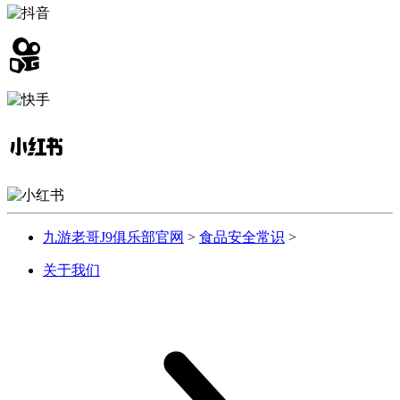
九游老哥J9俱乐部官网
>
食品安全常识
>
关于我们