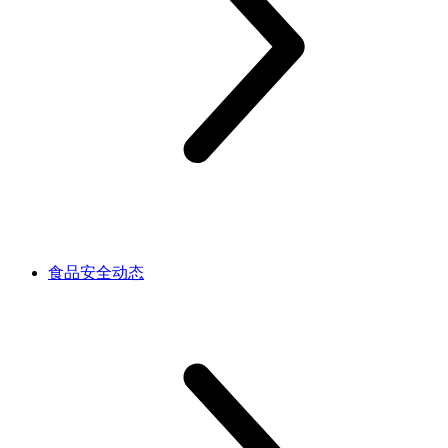
食品安全动态