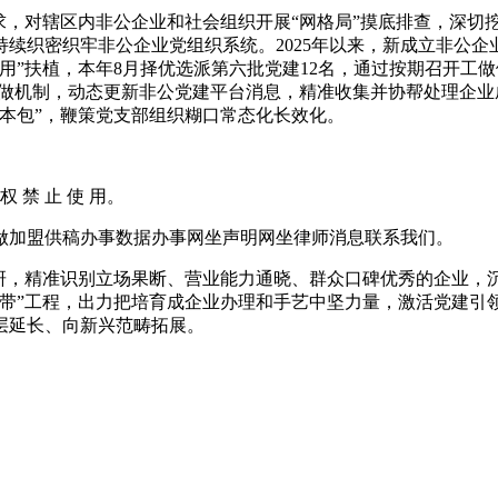
，对辖区内非公企业和社会组织开展“网格局”摸底排查，深切挖
续织密织牢非公企业党组织系统。2025年以来，新成立非公企
用”扶植，本年8月择优选派第六批党建12名，通过按期召开工
工做机制，动态更新非公党建平台消息，精准收集并协帮处理企业成
本包”，鞭策党支部组织糊口常态化长效化。
权 禁 止 使 用。
加盟供稿办事数据办事网坐声明网坐律师消息联系我们。
，精准识别立场果断、营业能力通晓、群众口碑优秀的企业，
带”工程，出力把培育成企业办理和手艺中坚力量，激活党建引
层延长、向新兴范畴拓展。