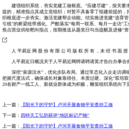
建强组织系统，夯实党建工做根底。“应建尽建”，按关要求
提的，精准指点其成立党组织；对暂不具备零丁组建前提的，持
织根底进一步夯实。激活党建帮企动能。结实推进党建“选育管
引线”的桥梁纽带感化。严酷落实“每周一联系、每月一走访”
焦点营业供给靶向指点，按期推送从题党日勾当提醒及进修“资
人 平易近 网 股 份 有 限 公 司 版 权 所 有 ，未 经 书 面 授 
人平易近日概况关于人平易近网聘请聘请英才告白办事合做
深挖“泉源活水”，优化步队布局。通过常态化入企走访调研
把握尺度法式，确保成长对象靠得住、本质过硬。深化“双培双
20名财产一线工人、新就业群体成为积极，鞭策组织系统向下
上一篇：
【阳光下的守护】卢河开展食物平安查抄工做
下一篇：
四特天工弘韵获评“地区标记产物”
上一篇：
【阳光下的守护】卢河开展食物平安查抄工做