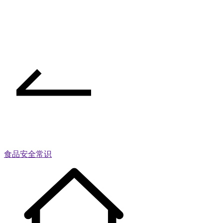
食品安全常识