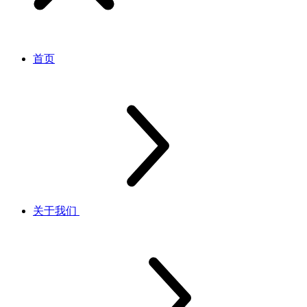
首页
关于我们