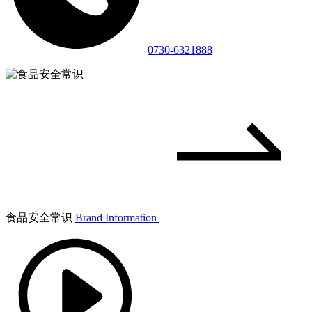
0730-6321888
食品安全常识
Brand Information