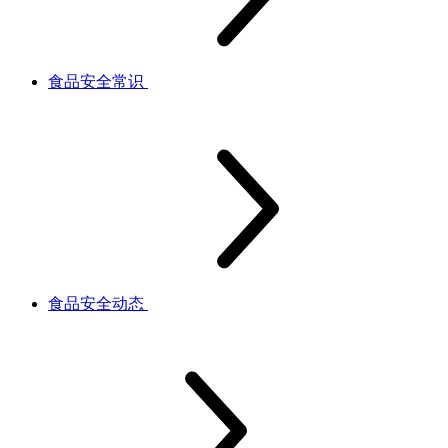
食品安全常识
食品安全动态