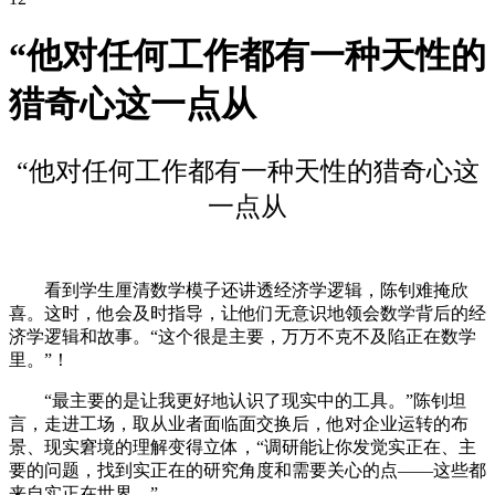
“他对任何工作都有一种天性的
猎奇心这一点从
“他对任何工作都有一种天性的猎奇心这
一点从
看到学生厘清数学模子还讲透经济学逻辑，陈钊难掩欣
喜。这时，他会及时指导，让他们无意识地领会数学背后的经
济学逻辑和故事。“这个很是主要，万万不克不及陷正在数学
里。”！
“最主要的是让我更好地认识了现实中的工具。”陈钊坦
言，走进工场，取从业者面临面交换后，他对企业运转的布
景、现实窘境的理解变得立体，“调研能让你发觉实正在、主
要的问题，找到实正在的研究角度和需要关心的点——这些都
来自实正在世界。”。