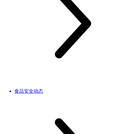
食品安全动态