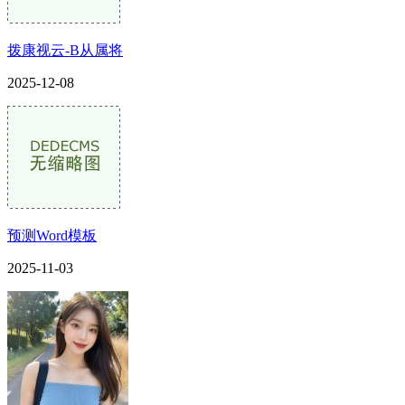
拨康视云-B从属将
2025-12-08
预测Word模板
2025-11-03