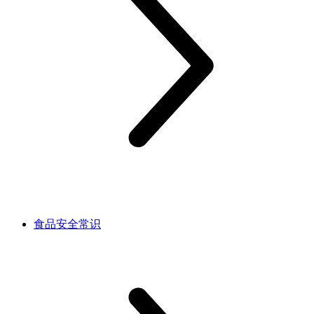
食品安全常识