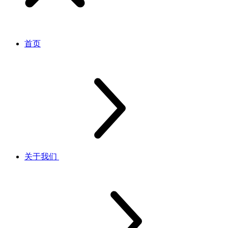
首页
关于我们