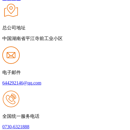
总公司地址
中国湖南省平江寺前工业小区
电子邮件
644292146@qq.com
全国统一服务电话
0730-6321888