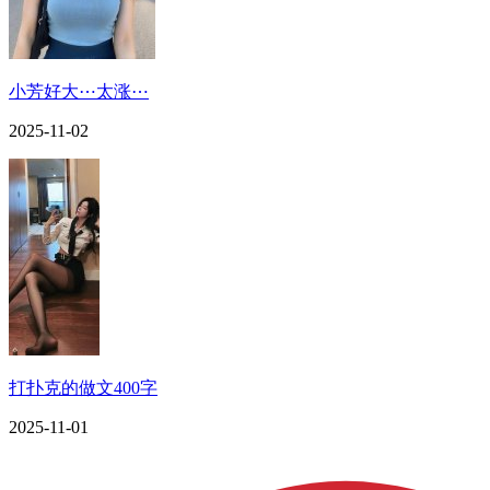
小芳好大⋯太涨⋯
2025-11-02
打扑克的做文400字
2025-11-01