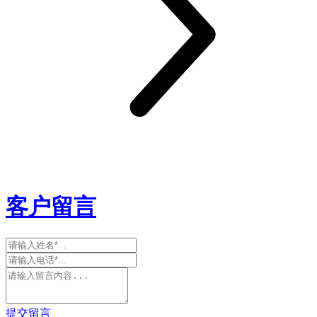
客户留言
提交留言