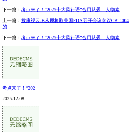
下一篇：
考点来了！“2025十大风行语”合用从题、人物素
上一篇：
拨康视云-B从属将取美国FDA召开会议参议CBT-004
的
下一篇：
考点来了！“2025十大风行语”合用从题、人物素
考点来了！“202
2025-12-08