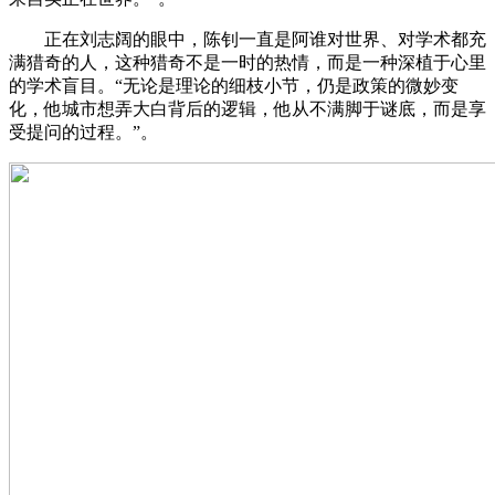
正在刘志阔的眼中，陈钊一直是阿谁对世界、对学术都充
满猎奇的人，这种猎奇不是一时的热情，而是一种深植于心里
的学术盲目。“无论是理论的细枝小节，仍是政策的微妙变
化，他城市想弄大白背后的逻辑，他从不满脚于谜底，而是享
受提问的过程。”。