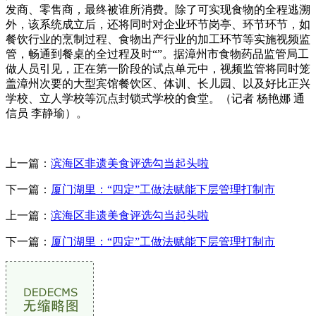
发商、零售商，最终被谁所消费。除了可实现食物的全程逃溯
外，该系统成立后，还将同时对企业环节岗亭、环节环节，如
餐饮行业的烹制过程、食物出产行业的加工环节等实施视频监
管，畅通到餐桌的全过程及时“”。据漳州市食物药品监管局工
做人员引见，正在第一阶段的试点单元中，视频监管将同时笼
盖漳州次要的大型宾馆餐饮区、体训、长儿园、以及好比正兴
学校、立人学校等沉点封锁式学校的食堂。（记者 杨艳娜 通
信员 李静瑜）。
上一篇：
滨海区非遗美食评选勾当起头啦
下一篇：
厦门湖里：“四定”工做法赋能下层管理打制市
上一篇：
滨海区非遗美食评选勾当起头啦
下一篇：
厦门湖里：“四定”工做法赋能下层管理打制市