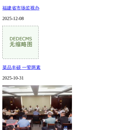
福建省市场监视办
2025-12-08
菜品丰硕 一荤两素
2025-10-31