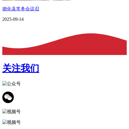
德化县常务会议召
2025-09-14
关注我们