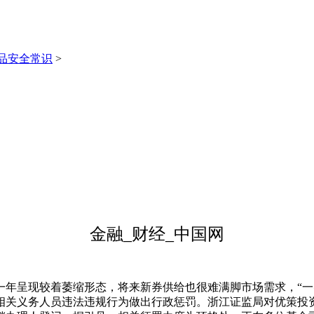
品安全常识
>
金融_财经_中国网
呈现较着萎缩形态，将来新券供给也很难满脚市场需求，“一
相关义务人员违法违规行为做出行政惩罚。浙江证监局对优策投资罚