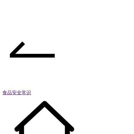
食品安全常识