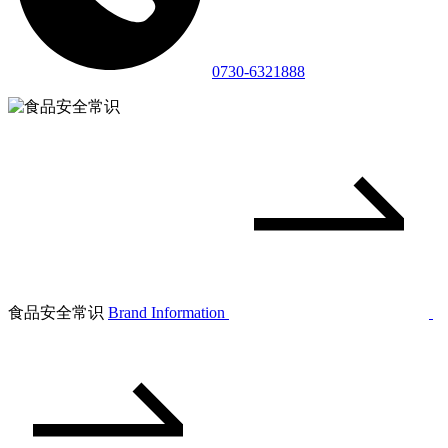
0730-6321888
食品安全常识
Brand Information