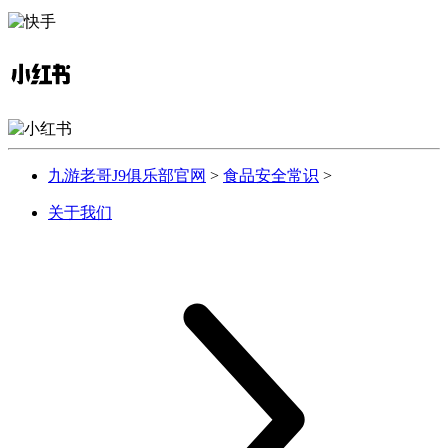
九游老哥J9俱乐部官网
>
食品安全常识
>
关于我们