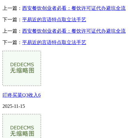
上一篇：
西安餐饮创业者必看：餐饮许可证代办避坑全流
下一篇：
平易近的言语特点取立法手艺
上一篇：
西安餐饮创业者必看：餐饮许可证代办避坑全流
下一篇：
平易近的言语特点取立法手艺
叮咚买菜Q3收入6
2025-11-15