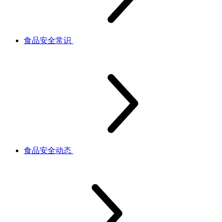
食品安全常识
食品安全动态