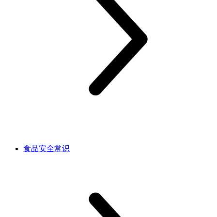
食品安全常识