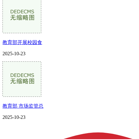
教育部开展校园食
2025-10-23
教育部 市场监管总
2025-10-23