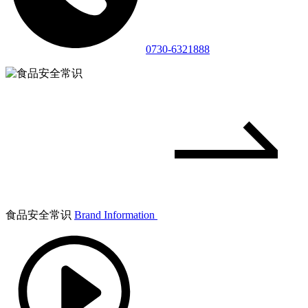
0730-6321888
食品安全常识
Brand Information