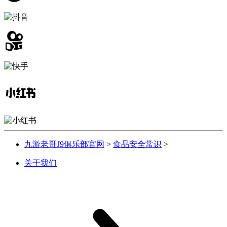
九游老哥J9俱乐部官网
>
食品安全常识
>
关于我们