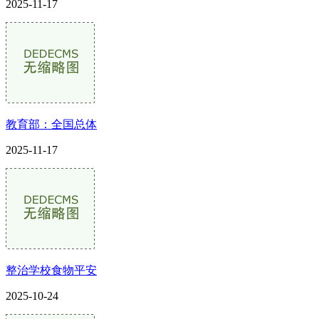
2025-11-17
教育部：全国总体
2025-11-17
整治学校食物平安
2025-10-24