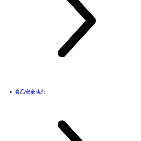
食品安全动态