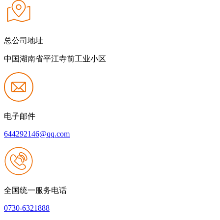
总公司地址
中国湖南省平江寺前工业小区
电子邮件
644292146@qq.com
全国统一服务电话
0730-6321888