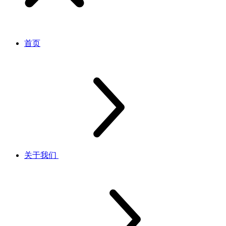
首页
关于我们