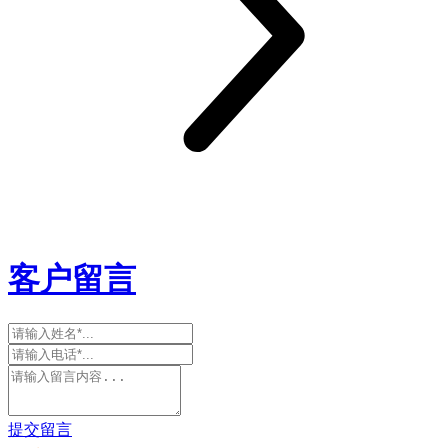
客户留言
提交留言