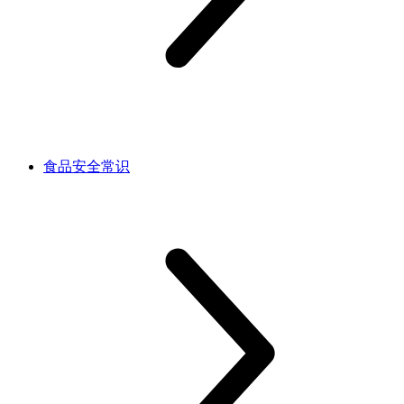
食品安全常识