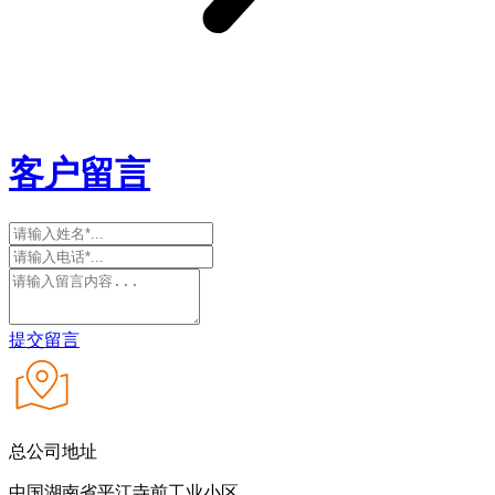
客户留言
提交留言
总公司地址
中国湖南省平江寺前工业小区