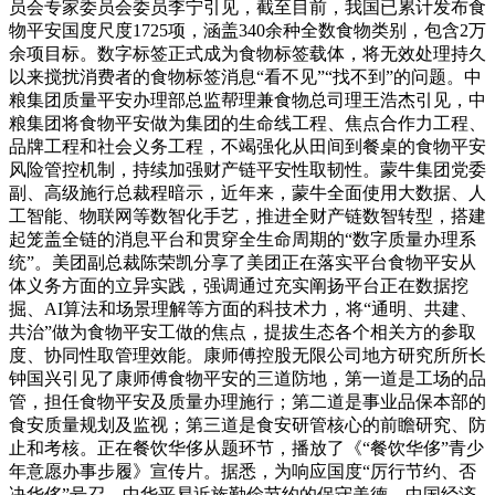
员会专家委员会委员李宁引见，截至目前，我国已累计发布食
物平安国度尺度1725项，涵盖340余种全数食物类别，包含2万
余项目标。数字标签正式成为食物标签载体，将无效处理持久
以来搅扰消费者的食物标签消息“看不见”“找不到”的问题。中
粮集团质量平安办理部总监帮理兼食物总司理王浩杰引见，中
粮集团将食物平安做为集团的生命线工程、焦点合作力工程、
品牌工程和社会义务工程，不竭强化从田间到餐桌的食物平安
风险管控机制，持续加强财产链平安性取韧性。蒙牛集团党委
副、高级施行总裁程暗示，近年来，蒙牛全面使用大数据、人
工智能、物联网等数智化手艺，推进全财产链数智转型，搭建
起笼盖全链的消息平台和贯穿全生命周期的“数字质量办理系
统”。美团副总裁陈荣凯分享了美团正在落实平台食物平安从
体义务方面的立异实践，强调通过充实阐扬平台正在数据挖
掘、AI算法和场景理解等方面的科技术力，将“通明、共建、
共治”做为食物平安工做的焦点，提拔生态各个相关方的参取
度、协同性取管理效能。康师傅控股无限公司地方研究所所长
钟国兴引见了康师傅食物平安的三道防地，第一道是工场的品
管，担任食物平安及质量办理施行；第二道是事业品保本部的
食安质量规划及监视；第三道是食安研管核心的前瞻研究、防
止和考核。正在餐饮华侈从题环节，播放了《“餐饮华侈”青少
年意愿办事步履》宣传片。据悉，为响应国度“厉行节约、否
决华侈”号召，中华平易近族勤俭节约的保守美德，中国经济