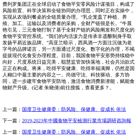
费列罗集团正在全球启动了食物平安零风险计谋项目，构成了
风险前置、科学决策和全链协同的办理思，同时正在实操中，
实现从农场到餐桌的全链质量办理。“乳企笼盖了种植、养
殖、加工、运输以及消费者的采购，全财产链很是长。”牛晨
艳引见，三元食物打制了基于全财产链的风险阐发和尺度化的
食物平安管控系统。“我们的内活泼力是传承非遗酿制身手取
发扬平易近族品牌。”高亚兰暗示，西凤酒一方面注沉做为老
字号的品牌诺言，另一方面通过尺度化、数字化的办理，不竭
提拔现代化食安办理程度。目前，我国食物平安形势持续稳中
向好，尺度系统日益完美，聪慧监管加快落地，社会共治款式
正正在构成。将来，吃得平安健康、吃得幸福满脚，仍然是国
人糊口中最主要的内容之一。尚德守法、科技驱动、多方协
同，进一步建牢食物平安防地，激活食物消费新潜能，赋能食
物财产升级。(记者 朱晓倩)前往搜狐，查看更多？。
上一篇：
国度卫生健康委：防风险、保健康、促成长 依法
下一篇：
2019-2023年中國食物平安檢測行業市場調研咨詢報
上一篇：
国度卫生健康委：防风险、保健康、促成长 依法