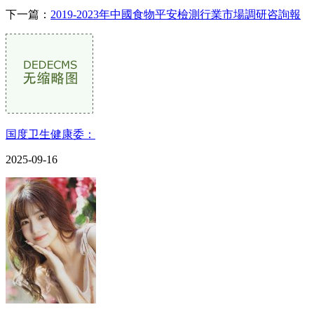
下一篇：
2019-2023年中國食物平安檢測行業市場調研咨詢報
国度卫生健康委：
2025-09-16