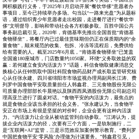
网积极践行义务，于2025年1月启动开展“餐饮华侈”意愿者办
事项目，至今已持续举办多场。勾当以“一路来光盘”为从题标
语，通过组织青少年意愿者走出校园，走进餐厅进行“餐饮华
侈”文明督导，影响和带动社会各方积极参取。百胜中国公共
事务副总裁引见，2020年，肯德基率先推出全国首批“肯德基
食物驿坐”，将餐厅内已过最佳赏味期但仍正在保质期内的“余
量食物”，颠末规范的收集、包拆、冷冻等流程后，免费供给
给有需要的人。截至2025年6月底，“肯德基食物驿坐”已笼盖
全国逾180座城市，门店数量约1050家。环绕“义务取效益的双
赢：若何建立食安内活泼力？”话题，科信食物取健康消息交
换核心从任钟凯取中国社科院食物药品财产成长取监管研究核
心从任张永建、四川省绵阳市市场监视办理局副局长江涛、费
列罗中国食物平安取质量担任人韩鑫君、三元食物股份无限公
司质量办理部部长牛晨艳以及陕西西凤酒股份无限公司副总司
理高亚兰进行了圆桌对话。“食物平安的内活泼力，最焦点的
就是食物企业该当承担的社会义务。”张永建认为，当食物平
安正在市场上有很是坚挺的对价时，企业会更有这种内活泼
力。“内活泼力让企业从被动监管到自动参取。”江涛认为，提
拔企业内活泼力的径，次要有三个方面，一是轨制施行，二
是“互联网+AI”监管，三是示范效应加案例警示教育。“费列罗
中国把食物平安‘零风险’办理做为计谋要务。”韩鑫君引见，