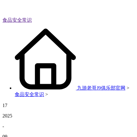
食品安全常识
九游老哥J9俱乐部官网
>
食品安全常识
>
17
2025
-
09