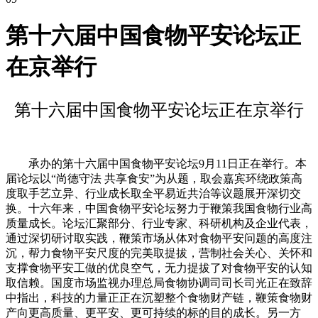
第十六届中国食物平安论坛正
在京举行
第十六届中国食物平安论坛正在京举行
承办的第十六届中国食物平安论坛9月11日正在举行。本
届论坛以“尚德守法 共享食安”为从题，取会嘉宾环绕政策高
度取手艺立异、行业成长取全平易近共治等议题展开深切交
换。十六年来，中国食物平安论坛努力于鞭策我国食物行业高
质量成长。论坛汇聚部分、行业专家、科研机构及企业代表，
通过深切研讨取实践，鞭策市场从体对食物平安问题的高度注
沉，帮力食物平安尺度的完美取提拔，营制社会关心、关怀和
支撑食物平安工做的优良空气，无力提拔了对食物平安的认知
取信赖。国度市场监视办理总局食物协调司司长司光正在致辞
中指出，科技的力量正正在沉塑整个食物财产链，鞭策食物财
产向更高质量、更平安、更可持续的标的目的成长。另一方