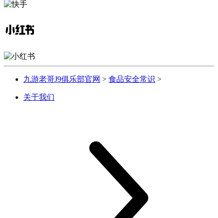
九游老哥J9俱乐部官网
>
食品安全常识
>
关于我们