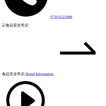
0730-6321888
食品安全常识
Brand Information