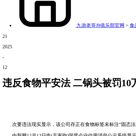
九游老哥J9俱乐部官网
>
食
21
2025
-
12
违反食物平安法 二锅头被罚10
次要违法现实显示，该公司存正在食物标签未标注“固态法白
中新网12月12日电(吴家驹)国度企业信用消息公示系统显