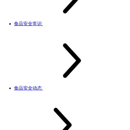
食品安全常识
食品安全动态