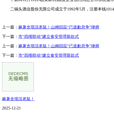
二锅头酒业股份无限公司成立于1992年5月，注册本钱1014
上一篇：
麻薯盒现活老鼠！山姆回应“已道歉息争”律师
下一篇：
市“四维联动”建立食安管理新款式
上一篇：
麻薯盒现活老鼠！山姆回应“已道歉息争”律师
下一篇：
市“四维联动”建立食安管理新款式
麻薯盒现活老鼠！
2025-12-21