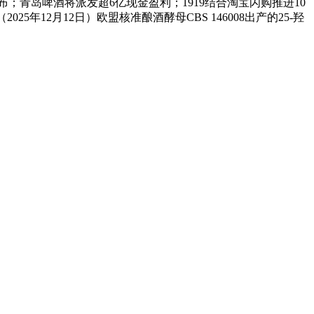
；青岛啤酒将派发超6亿现金盈利；1919结合淘宝闪购推进10
12月12日）欧盟核准酿酒酵母CBS 146008出产的25-羟