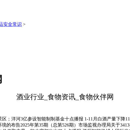
品安全常识
>
网
酒业行业_食物资讯_食物伙伴网
；洋河3亿参设智能制制基金十点播报 1-11月白酒产量下降11
布告2025年第35期（总第526期）市场监视办理局关于3413