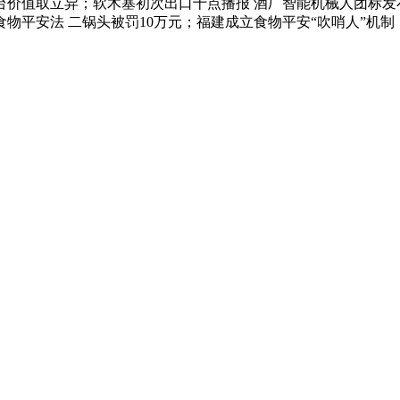
茅台价值取立异；软木塞初次出口十点播报 酒厂智能机械人团标发布
法 二锅头被罚10万元；福建成立食物平安“吹哨人”机制（2025年