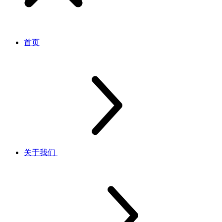
首页
关于我们