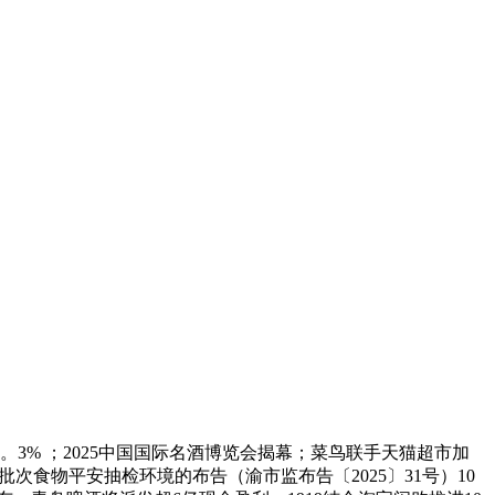
。3% ；2025中国国际名酒博览会揭幕；菜鸟联手天猫超市加
批次食物平安抽检环境的布告（渝市监布告〔2025〕31号）10