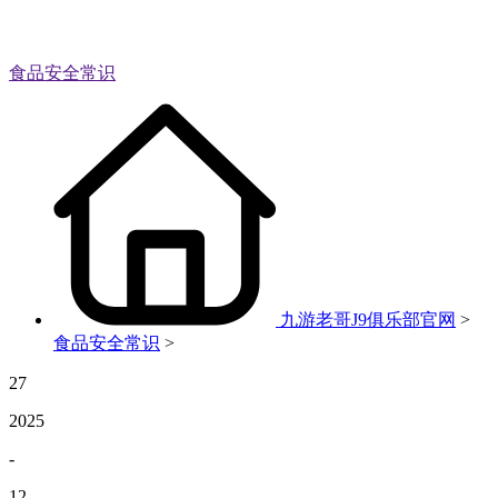
食品安全常识
九游老哥J9俱乐部官网
>
食品安全常识
>
27
2025
-
12