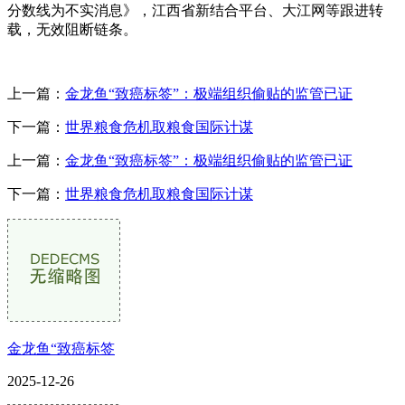
分数线为不实消息》，江西省新结合平台、大江网等跟进转
载，无效阻断链条。
上一篇：
金龙鱼“致癌标签”：极端组织偷贴的监管已证
下一篇：
世界粮食危机取粮食国际计谋
上一篇：
金龙鱼“致癌标签”：极端组织偷贴的监管已证
下一篇：
世界粮食危机取粮食国际计谋
金龙鱼“致癌标签
2025-12-26