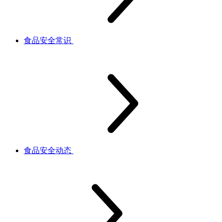
食品安全常识
食品安全动态