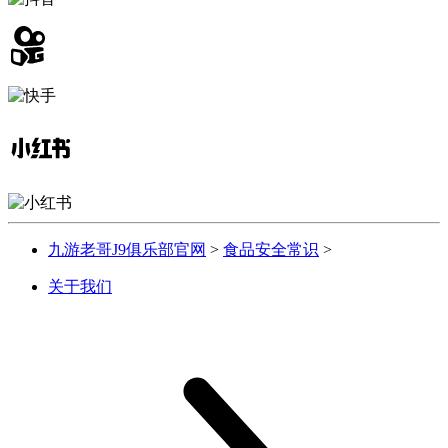
九游老哥J9俱乐部官网
>
食品安全常识
>
关于我们