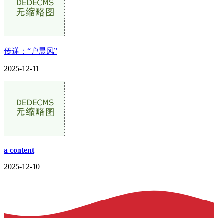
传递：“户晨风”
2025-12-11
a content
2025-12-10