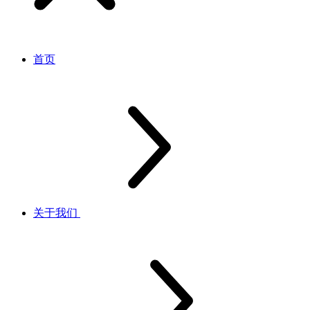
首页
关于我们