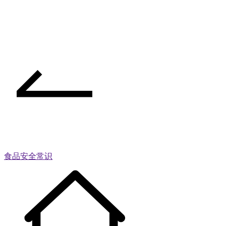
食品安全常识