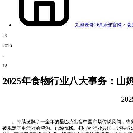
九游老哥J9俱乐部官网
>
食
29
2025
-
12
2025年食物行业八大事务：山
2
。持续发酵了一全年的星巴克出售中国市场传说风闻，终究尘埃
被规定了更清晰的鸿沟。已经恍惚、扭捏的行业共识，起头被