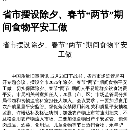
省市摆设除夕、春节“两节”期
间食物平安工做
省市摆设除夕、春节“两节”期间食物平安
工做
中国质量旧事网讯 12月28日下战书，省市市场监管局召
开专题会议，摆设全市2026年除夕、春节“两节”期间食物平安
工做，切实保障除夕、春节“两节”期间人平易近群众饮食消费
平安。市局相关科室担任人，20县（市、区）市场监管局分担
局带领和食物监管科室担任人加入。会议要求，一要加强食用
农产质量量平安监管。督促落实禁限用药相关和质量平安抽检
监测、许诺达标及格证轨制，加强农产物上市前速测把关，不
及格食用农产物流入市场。二要加强食物出产平安监管。聚焦
肉成品、酒类、食用油、儿童食物等节日热销食物，永年驴