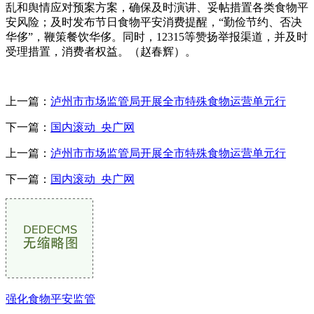
乱和舆情应对预案方案，确保及时演讲、妥帖措置各类食物平
安风险；及时发布节日食物平安消费提醒，“勤俭节约、否决
华侈”，鞭策餐饮华侈。同时，12315等赞扬举报渠道，并及时
受理措置，消费者权益。（赵春辉）。
上一篇：
泸州市市场监管局开展全市特殊食物运营单元行
下一篇：
国内滚动_央广网
上一篇：
泸州市市场监管局开展全市特殊食物运营单元行
下一篇：
国内滚动_央广网
强化食物平安监管