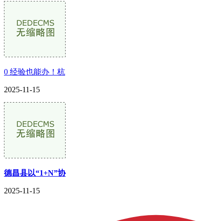
0 经验也能办！杭
2025-11-15
德昌县以“1+N”协
2025-11-15