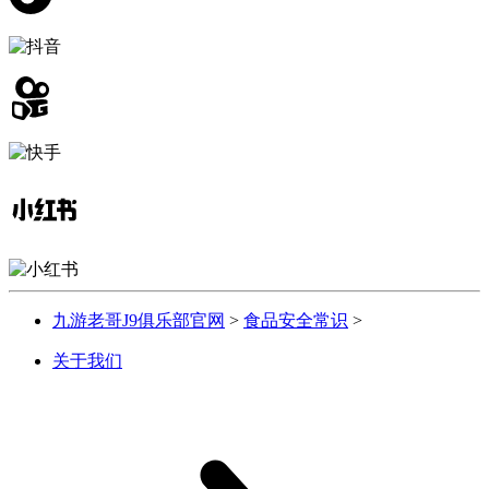
九游老哥J9俱乐部官网
>
食品安全常识
>
关于我们