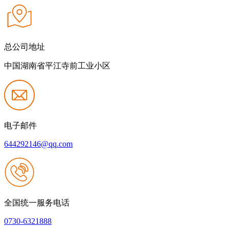
总公司地址
中国湖南省平江寺前工业小区
电子邮件
644292146@qq.com
全国统一服务电话
0730-6321888