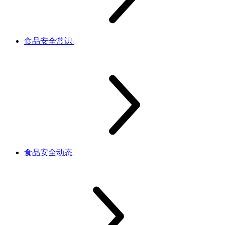
食品安全常识
食品安全动态