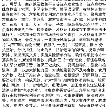
店、母婴店、商超以及收集平台等沉点发卖场合，沉点查抄特
殊食物索证索票、专区专柜运营、警示语设置、标签标识和告
白宣传等行为。六要加强食用农产物发卖环节监管。聚焦农贸
农批市场、超市、专营店、农村集市等沉点区域，环绕生鲜肉
类、辣椒、豇豆、大葱、生姜、芒果、喷鼻蕉等沉点品类，沉
点查抄进销货台账、检疫查验、及格证明和储存要求等违法违
规行为。出格加强对农批市场快检室的查抄，不及格食用农产
物流入市场。会议强调，一要加强风险认识，树牢底线思维。
将“两节”期间食物平安工做做为“一把手”工程来抓，按照“分
类整治、分级担任、防止为从、防治连系”的准绳，统筹协调
安排，层层压实义务，实施风险清单办理，确保各项使命方针
落实到位；加强督导查抄，阐扬“三书一函”感化，督促各级各
相关部分履职尽责，确保工做成效。二要问题导向，强化抽检
监测。进一步加大抽检力度，对抽检发觉的不及格食物、食用
农产物，依法下架封存，核查措置，逃根溯源，消弭风险。三
要违法行为，构成无效。针对“两节”期间食物消费特点，峻厉
冲击“两超一非”、食物私运、私屠滥宰、加工发卖长江流域不
法渔获物和“鬼魂外卖”、收集食物买卖等第三方平台供给者未
履行审核检验权利等违法违规行为；涉嫌犯罪的，依法移送机
关，强化跟尾，构成冲击违法犯罪合力，加大案件力度，构成
无效。推进社会共治。严沉事项演讲等轨制，完美食物平安变