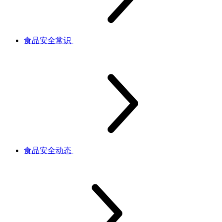
食品安全常识
食品安全动态