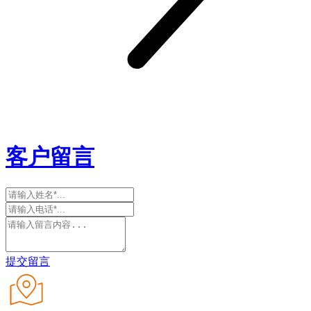
客户留言
提交留言