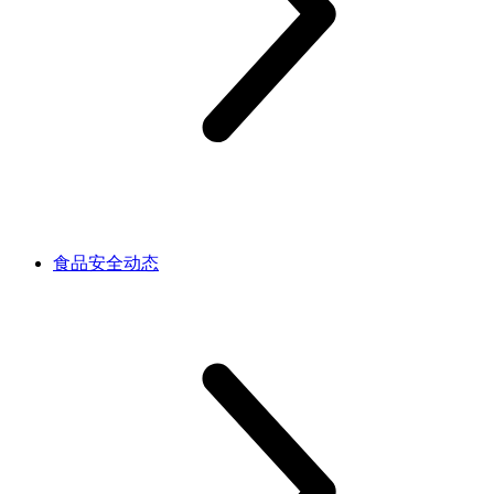
食品安全动态