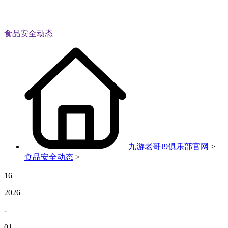
食品安全动态
九游老哥J9俱乐部官网
>
食品安全动态
>
16
2026
-
01