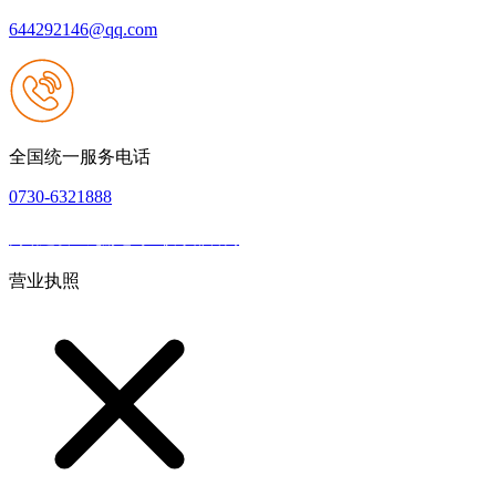
644292146@qq.com
全国统一服务电话
0730-6321888
网站建设：九游老哥J9俱乐部官网
|
网站地图
本网站支持IPV6
营业执照