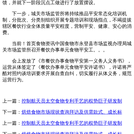
馈，并就下一阶段沉点工做进行了放置摆设。
下一步，城关市场监管所将持续推品平安常态化培训机
制，分批次、分类别组织开展专题培训和现场指点，不竭提拔
辖区餐饮行业全体质量平安程度，营制平安、健康、安心的消
费。
当前！首页食物资讯中国食物市永登县市场监视办理局城
关市场监管所召开餐饮办事单元食物平安工。。。
会上发放了《市餐饮办事食物平安第一义务人义务书》，
运营从体签定了《餐饮办事单元食物平安许诺书》，许诺将严
酷对照约谈培训要求开展自查自纠，切实履行从体义务，规范
运营行为。
上一篇：
控制航天员太空食物专利手艺的权势巨子研发制
下一篇：
烘焙食物市场现状查询拜访及供需款式、成长标
上一篇：
控制航天员太空食物专利手艺的权势巨子研发制