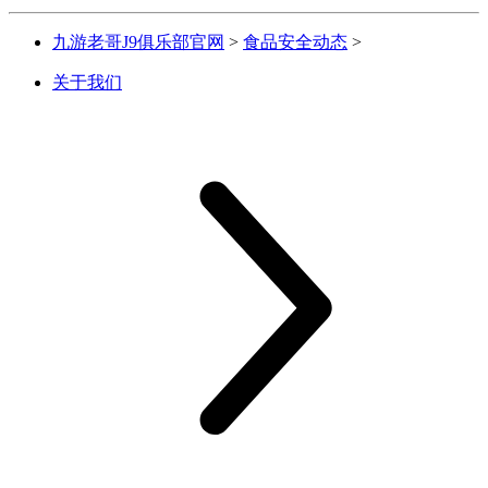
九游老哥J9俱乐部官网
>
食品安全动态
>
关于我们