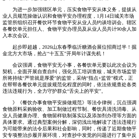
为进一步加强辖区单元，压实食物平安从体义务，提拔从
业人员规范操做认识和食物平安办理程度，1月14日城关市场
监管所组织召开餐饮环节食物平安从业人员约谈培训会。辖区
各餐饮单元担任人、食物平安办理员及从业人员共计90余人加
入本次会议。
起步即超越，2026山东春季临沂糖酒会展位招商过半！掘
金北方大市场，抢占“十五五”开局年计谋先机！
会议强调，食物平安无小事，各餐饮单元要以此次会议为
契机，全面开展自查自纠，强化员工培训查核，城关市场监管
所将持续“严管就是厚爱”的监管，采纳“指点+监管”模式，正
在帮帮各餐饮单元提拔规范化程度的同时，依法依规查处各类
违法违规行为，全力守护群众“舌尖上的平安”。
》《餐饮办事食物平安操做规范》等法令律例，沉点强调
食物原料采购验收、加工制做过程节制、餐饮具清洗消毒、从
业人员健康办理、食物留样轨制落实以及添加剂办理等方面的
具体要求。通过典型案例分解，深切浅出地解读了违法违规行
为可能带来的法令后果和社会影响，同时，传递了近期食物平
安专项整治步履开展环境，对查抄中发觉的问题进行了集中反