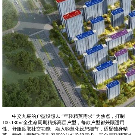
中交九宸的户型设想以 “年轻精英需求” 为焦点，打制
100-130㎡全生命周期精拆高层户型，每款户型都兼顾适用
性、舒服度取社交功能，融入聪慧化设想细节，适配独身精