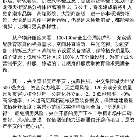
拆店、特色餐饮、沉浸式体验业态，提拔消费体验；规划中的
龙湖天街贸易分析体距离项目 2。5 公里，将来建成后将引入
更多潮水品牌、高端影院、大型商超级，进一步丰硕消费场
景。无论是日常便平易近购物，仍是周末质量消费，都能精准
满脚，让糊口更具多样性。
从产物舒服度来看，100-130㎡全生命周期户型，充实适
配教育家庭的栖身需求，空间朴直通透、采光充脚、功能齐
备；精拆三大件 + 高端细节设置装备摆设，保障栖身质量取
孩子健康；低密生态社区取 100% 人车分流设想，为孩子成长
营制平安、舒服、静谧的，让栖身舒服度取教育需求完满兼
顾。
其一，央企背书资产平安，抗跌性强。中交集团做为世界
500 强央企，资金实力雄厚，无烂尾风险，120 分满分竞质量
尺度贯穿扶植全过程，公建化外立面、2。2 低容积率、40%
高绿地率、3 米超高层高档硬核设置装备摆设，保障建建质量
取栖身舒服度；实景示范区取实体样板间全面，“所见即所
得”，避免期房风险，央企开辟的房产正在二手房市场中口碑
更好、流动性更强，保值增值能力远超通俗开辟商项目，是资
产平安的 “定心丸”。