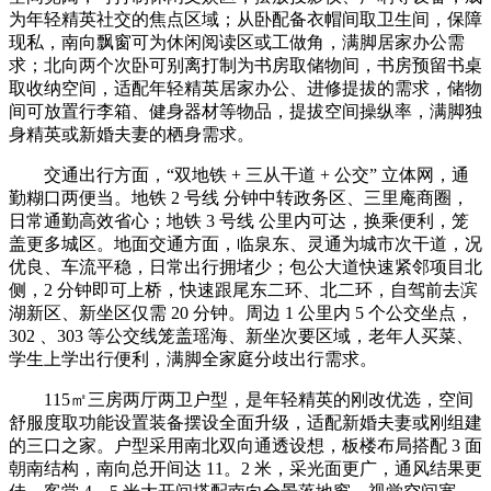
为年轻精英社交的焦点区域；从卧配备衣帽间取卫生间，保障
现私，南向飘窗可为休闲阅读区或工做角，满脚居家办公需
求；北向两个次卧可别离打制为书房取储物间，书房预留书桌
取收纳空间，适配年轻精英居家办公、进修提拔的需求，储物
间可放置行李箱、健身器材等物品，提拔空间操纵率，满脚独
身精英或新婚夫妻的栖身需求。
交通出行方面，“双地铁 + 三从干道 + 公交” 立体网，通
勤糊口两便当。地铁 2 号线 分钟中转政务区、三里庵商圈，
日常通勤高效省心；地铁 3 号线 公里内可达，换乘便利，笼
盖更多城区。地面交通方面，临泉东、灵通为城市次干道，况
优良、车流平稳，日常出行拥堵少；包公大道快速紧邻项目北
侧，2 分钟即可上桥，快速跟尾东二环、北二环，自驾前去滨
湖新区、新坐区仅需 20 分钟。周边 1 公里内 5 个公交坐点，
302 、303 等公交线笼盖瑶海、新坐次要区域，老年人买菜、
学生上学出行便利，满脚全家庭分歧出行需求。
115㎡三房两厅两卫户型，是年轻精英的刚改优选，空间
舒服度取功能设置装备摆设全面升级，适配新婚夫妻或刚组建
的三口之家。户型采用南北双向通透设想，板楼布局搭配 3 面
朝南结构，南向总开间达 11。2 米，采光面更广，通风结果更