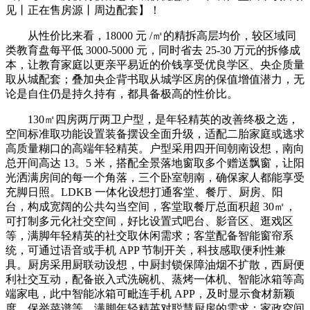
见丨正在售房源丨周边配套】！
从性价比来看，18000 元 /㎡的精拆高层均价，较区域同
类教育盘每平低 3000-5000 元，同时省去 25-30 万元的拆修成
本，让教育家庭以更亲平易近的价钱享受优良学区、央企质量
取从城配套；叠加央企背书取从城学区房的保值增值潜力，无
论是自住仍是持久持有，都具备极高的性价比。
130㎡四房两厅两卫户型，是年轻精英的改善终极之选，
空间标准取功能设置装备摆设全面升级，适配二胎家庭或逃求
高质量糊口的高端年轻精英。户型采用四开间朝南设想，南向
总开间高达 13。5 米，搭配全景落地窗取多个赠送飘窗，让阳
光洒满房间的每一个角落，三个卧室朝南，确保家人都能享受
充脚日照。LDKB 一体化设想打通客堂、餐厅、厨房、阳
台，构成宽阔的公共勾当空间，客堂取餐厅总面积超 30㎡，
可打制多元化社交空间，好比设置式吧台、影音区、逛戏区
等，满脚年轻精英的社交取休闲需求；客堂配备智能窗帘系
统，可通过语音或手机 APP 节制开关，科技感取便利性兼
具。厨房采用厨联动设想，中厨封锁保障油烟不扩散，西厨便
利社交互动，配备嵌入式洗碗机、蒸烤一体机、智能冰箱等高
端家电，此中智能冰箱可毗连手机 APP，及时显示食材新颖
度、保举菜谱等，满脚年轻精英对聪慧厨房的需求；家政空间