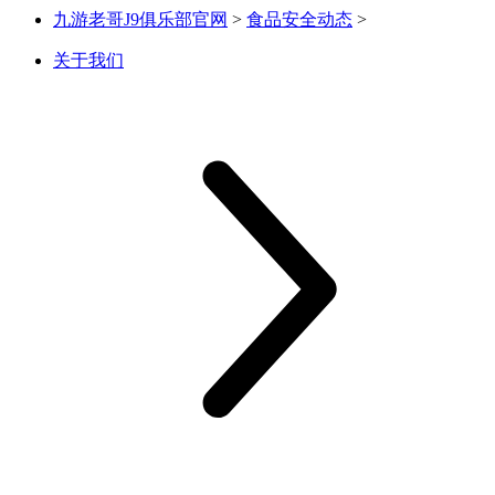
九游老哥J9俱乐部官网
>
食品安全动态
>
关于我们