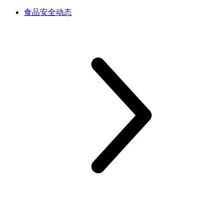
食品安全动态