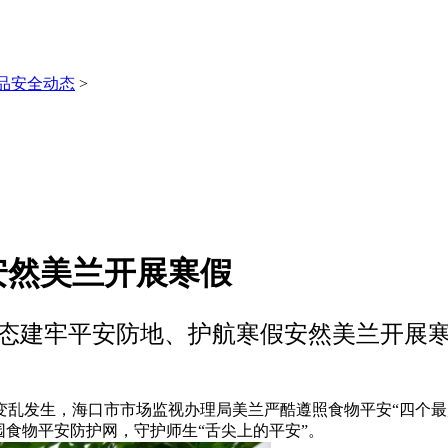
品安全动态
>
安然美兰开展寒假
态建牢平安防地、护航寒假安然美兰开展
发生，海口市市场监视办理局美兰严酷遵照食物平安“四个最
园食物平安防护网，守护师生“舌尖上的平安”。