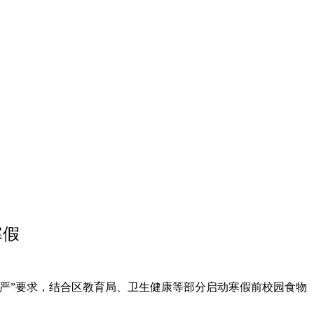
寒假
严”要求，结合区教育局、卫生健康等部分启动寒假前校园食物