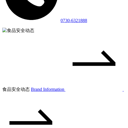
0730-6321888
食品安全动态
Brand Information