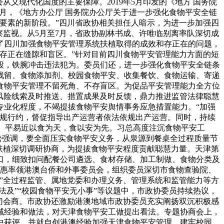
义现代化国度的主要保障。2019年5月印发的《地方 国务院
3月，《地方办公厅 国务院办公厅关于进一步强化食物平安全链
要素的新阶段。”四川省政协相关担任人暗示，为进一步加强四
察监视。从5月至7月，省政协副林书成、许唯临别离率队深切成
了四川加强食物平安管理系统扶植取得的成效和存正在的问题，
存正在缝隙和盲区。”针对目前四川食物平安管理能力方面的短
段，铁腕冲击违法犯为。委员们还，进一步强化食物平安全链条
残留、食物添加剂、校园食物平安、收集餐饮、食物运输、寄递
食物平安管理不留死角、不存盲区。为促品平安管理能力全方位
现风险线索及时推送、措置成果及时反馈，鼎力推进监管法律聪慧
专业化程度，不竭提拔食物平安舆情事务应急措置能力。“加强
行规行约，督促指导出产运营者依法依规出产运营。同时，持续
冬）平易近以食为天，食以安为先。习总高度注沉食物平安工
松强调，要全面压实食物平安义务，从泉源到餐桌全过程质量节
扶植深切调研协商，为提拔食物平安程度贡献聪慧力量。天津第
口，细致扣问配餐公司遴选、食材存储、加工制做、食物分类及
刘惠率领港澳台侨和外事委员会，组织委员深切市食物查验院、
”全过程监管、属地党委和办理义务、管理系统和监管能力等方
法及”“校园食物平安无小事”等议题中，市政协委员持续热议，
深切会商。市政协还激励港澳地域市政协委员充实阐扬双沉积极感
域经验和做法，对天津食物平安工做提出看法。专题协商会上，
中获评，并就自创港澳经验加强天津食物平安管理，建牢校园、