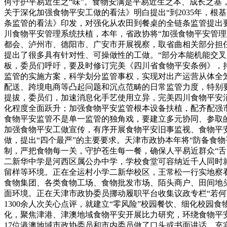
何守护平易近生之“味”。食物安满是平易近生之本、成长之基
关于深化加强食物平安工做的看法》明白提出“到2035年，
条监管的看法》印发，对强化从农田到餐桌的全链条监管提出
川食物平安管理系统扶植，本年，省政协将“加强食物平安管理
都会、泸州市、德阳市、广安市开展视察，取省曲相关部分担
提出了很多具有针对性、可操做性的工做。“部分本能机能交
板，委员们呼吁，要及时修订完美《四川省食物平安条例》，
监管的实施方案，科学划分监管事权，实现对出产运营从体全
配送、跨境电商等凸起问题和沉点范畴的日常监管力度，特别
提拔，委员们，加速消息化手艺使用立异，完美四川食物平安消
化程度全面跃升；加强食物平安监管根本设备扶植，配齐配强
食物平安监管不是单一监管的独角戏，要建立多元协同、参取
加强食物平安工做宣传，有序开展食物平安旧事监视、食物平安
做，提出“四个最严”的主要要求。天津市政协本年将“防备食
制，严把食物每一关，守护苍生每一餐，确保人平易近群众“
二新华中学是河西区属公办中学，学校食堂可容纳近千人同时
留样等环境。正在全运村小学二新华校区，王常松一行实地察
食物集团、各类食物工场、食物批发市场、陌头商户、田间地
面环境。正在天津市政协委员挪动履职平台收集议政专栏“若何
1300余人次关心点评，就建立“零风险”校园餐饮、细化校
化，聚焦津港、津澳地域食物平安开展比力研究，环绕食物平
17位港澳地域市政协委员和市内委员做了口头或书面讲话，