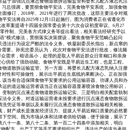
有益于加强沉点液态食物道散拆运输监管和婴长儿配方液态乳注
。习总强调，要贯彻食物平安法，完美食物平安系统，加强食物
面修订，2018年、2021年进行了两次批改，这部主要法令对规
安法将自2025年12月1日起施行。图为消费者正在省遵化市
法批改草案提请十四届全国常委会第十六次会议初度审议。6月27
次调零件制、完美各方式律义务等提出看法，相关看法经研究予以
暗语”模式修法，贯彻落实决策摆设，聚焦食物平安范畴凸起问
关违法行为设定严酷的法令义务。铁凝副委员长指出，新点窜的
分需要。孙宪忠委员认为，此次对食物平安法进行批改，修法频
群众需求，暗语虽小，处理的是取人平易近群众日常糊口和亲身
安心供给了强劲动能。食物平安既是平易近生工程，也是工程。
食物道散拆运输监管。另一方面，将婴长儿配方液态乳纳入注册
针对性和可操做性，展示出平易近生底线的果断决心。正在加强
，该当有合适保障食物平安要求的公用运输容器、功课人员和办
承运的道运输运营者该当正在运输容器显著喷涂食物公用标识，
、变制的沉点液态食物道散拆运输记实、三是明白相关配套轨制
应法令义务。对道运输运营者未按要求进行沉点液态食物散拆运
清洗凭证等单据以及未履行沉点液态食物道散拆运输相关检验、
线，财产成长是激发经济活力、提拔人平易近糊口质量的必然要
留下空间。既为市场从体和法律者供给切确，便于操做，展示了
第八十一条、第八十二条、第一百二十四条中添加相关，明白
产物配方、出产工艺等手艺要求组织出产，违法出产的该当承担