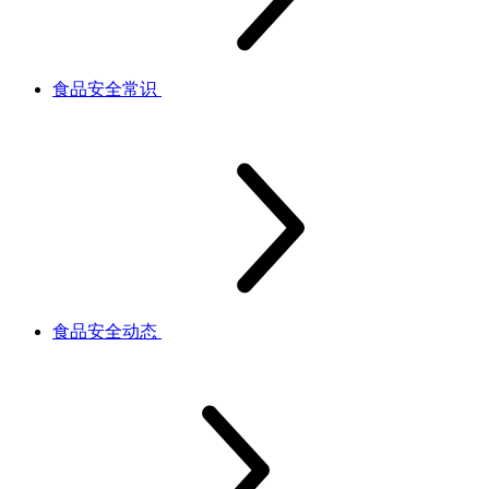
食品安全常识
食品安全动态