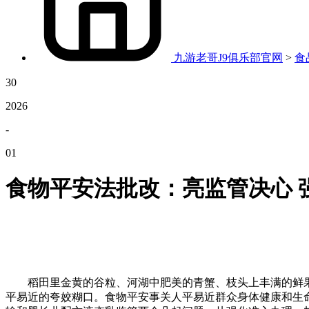
九游老哥J9俱乐部官网
>
食
30
2026
-
01
食物平安法批改：亮监管决心 
稻田里金黄的谷粒、河湖中肥美的青蟹、枝头上丰满的鲜果…
平易近的夸姣糊口。食物平安事关人平易近群众身体健康和生