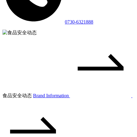
0730-6321888
食品安全动态
Brand Information