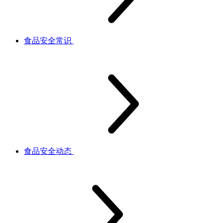
食品安全常识
食品安全动态