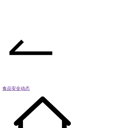
食品安全动态