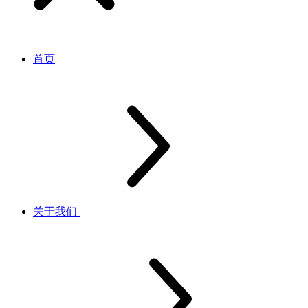
首页
关于我们