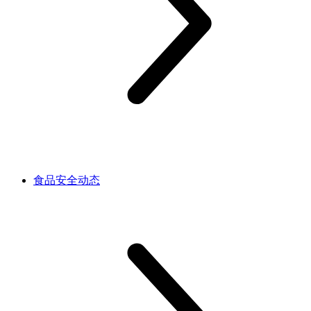
食品安全动态