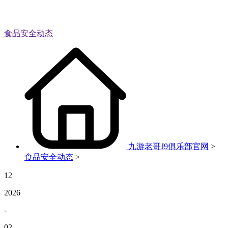
食品安全动态
九游老哥J9俱乐部官网
>
食品安全动态
>
12
2026
-
02