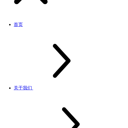
首页
关于我们