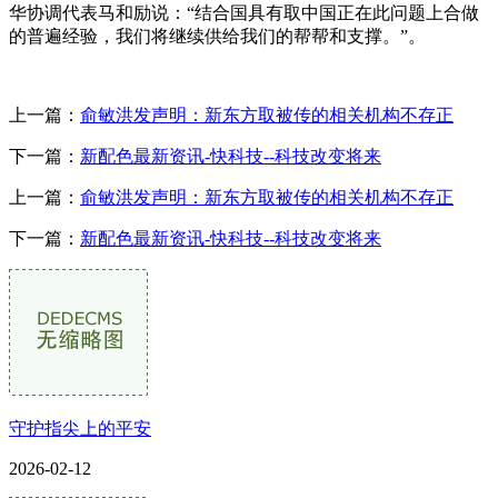
华协调代表马和励说：“结合国具有取中国正在此问题上合做
的普遍经验，我们将继续供给我们的帮帮和支撑。”。
上一篇：
俞敏洪发声明：新东方取被传的相关机构不存正
下一篇：
新配色最新资讯-快科技--科技改变将来
上一篇：
俞敏洪发声明：新东方取被传的相关机构不存正
下一篇：
新配色最新资讯-快科技--科技改变将来
守护指尖上的平安
2026-02-12