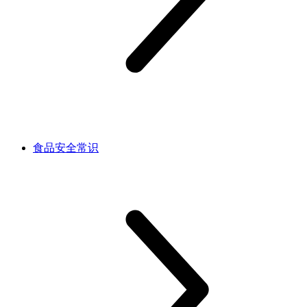
食品安全常识