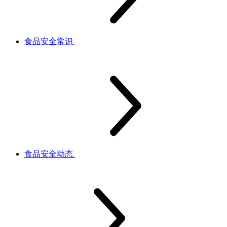
食品安全常识
食品安全动态