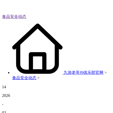
食品安全动态
九游老哥J9俱乐部官网
>
食品安全动态
>
14
2026
-
02