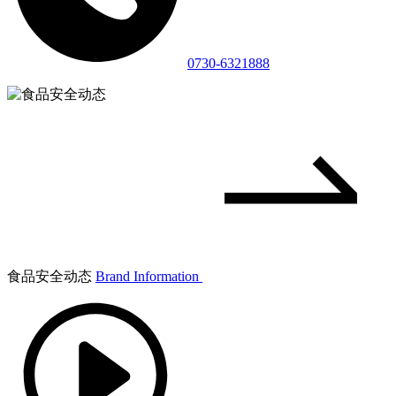
0730-6321888
食品安全动态
Brand Information