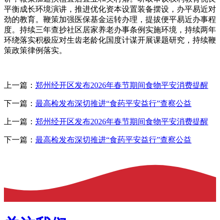
平衡成长环境演讲，推进优化资本设置装备摆设，办平易近对
劲的教育。鞭策加强医保基金运转办理，提拔便平易近办事程
度。持续三年查抄社区居家养老办事条例实施环境，持续两年
环绕落实积极应对生齿老龄化国度计谋开展课题研究，持续鞭
策政策律例落实。
上一篇：
郑州经开区发布2026年春节期间食物平安消费提醒
下一篇：
最高检发布深切推进“食药平安益行”查察公益
上一篇：
郑州经开区发布2026年春节期间食物平安消费提醒
下一篇：
最高检发布深切推进“食药平安益行”查察公益