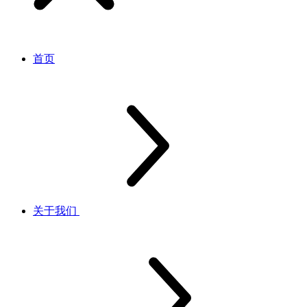
首页
关于我们