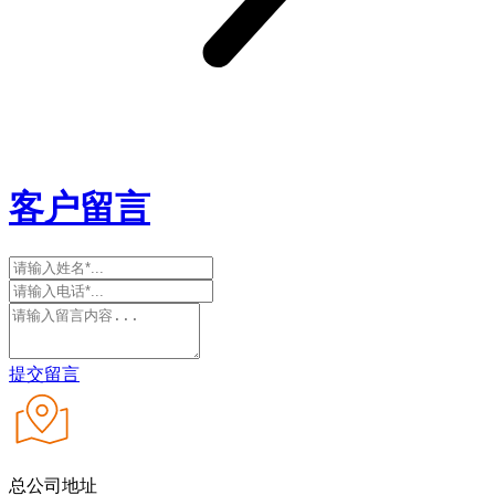
客户留言
提交留言
总公司地址