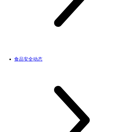
食品安全动态