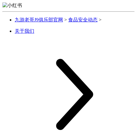
九游老哥J9俱乐部官网
>
食品安全动态
>
关于我们