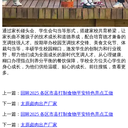
通过家长碰头会、学生会勾当等形式，搭建家校共育桥梁，让
家长曲不雅孩子的技术成长和道德养成，配合培育德才兼备的
烹调技强人才。按期举办校园烹调技术交锋、美食文化节、体
裁勾当等，丰硕学生校园糊口，激发学生的创制力和行业视
野，帮力他们成为全面成长的新时代烹调人才。从心理健康、
糊口办理指点到养分平衡的餐饮保障，学校全方位关心学生的
身心成长，为他们供给温暖、贴心的成长。前往搜狐，查看更
多。
上一篇：
回眸2025 各区市县打制食物平安特色亮点工做
下一篇：
太原卤肉出产厂家
上一篇：
回眸2025 各区市县打制食物平安特色亮点工做
下一篇：
太原卤肉出产厂家