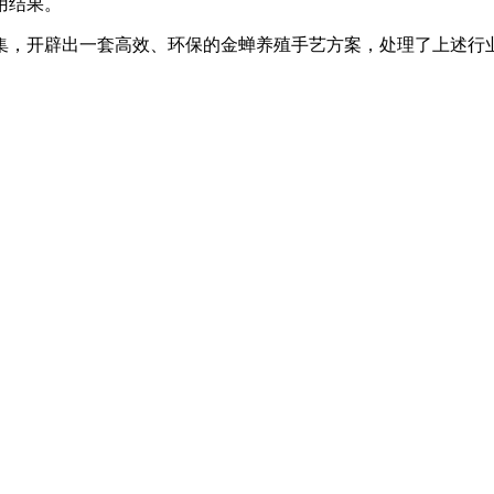
用结果。
，开辟出一套高效、环保的金蝉养殖手艺方案，处理了上述行