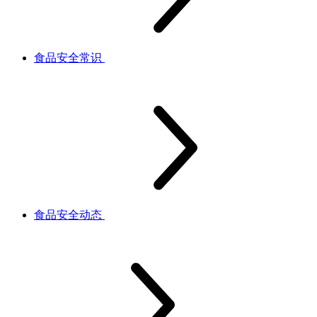
食品安全常识
食品安全动态