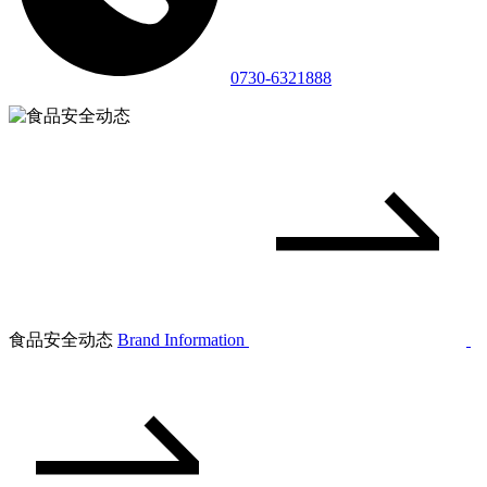
0730-6321888
食品安全动态
Brand Information