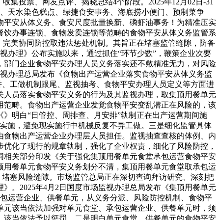
票、网友点评、揭晓总结4个阶段。2025年12月02日-31
仁、天水染色糕点、绿捷食安事务、海底捞小便门、预制菜争
物平安从体义务、食安尺度批量换新、磷虾油事务！为精准压实
、餐饮办事连锁、食物发卖连锁等范畴的食物平安从体义务监管系
，完美协同防控取违法惩处机制。其旨正在堵塞监管缝隙，防备
监视办理》公布实施以来，通过抓住“环节少数”，鞭策企业次要
，部门企业食物平安办理人员义务落实还不敷精准无力，对风险
场监视办理总局发布《食物出产运营企业落实食物平安从体义务监
演讲、工做机制跟尾、监视抽考、食物平安办理人员定义等方面进
关人员落实食物平安义务的行为及其监视办理，取集顶用餐单元
用范畴。食物出产运营企业发觉食物平安变乱潜正在风险的，该
》明白“日管控、周排查、月安排”轨制正在出产运营期间施
系实施，避免现实施行中机械反复不异工做。三是细化监管具体
由食物出产运营企业办理层人员担任。监视抽查查核的体例、内
步优化了现行的规章轨制，强化了企业权责，细化了风险防控，
会同相关部分印发《关于强化集顶用餐单元食堂承包运营食物平安
顶用餐单元食物平安义务划分不清，集顶用餐单元食堂取承包运
，堵塞风险缝隙。市场监管总局正在深切查询拜访研究、深刻把
。2025年4月2日国度市场监视办理总局发布《集顶用餐单元
、承包运营企业、供餐单元，从义务分派、风险防控机制、食物平
单元该当依法加强对单元食堂、承包运营企业、供餐单元时，须
，该当依法予以惩罚。二是明白单元食堂、供餐单元的食物平安