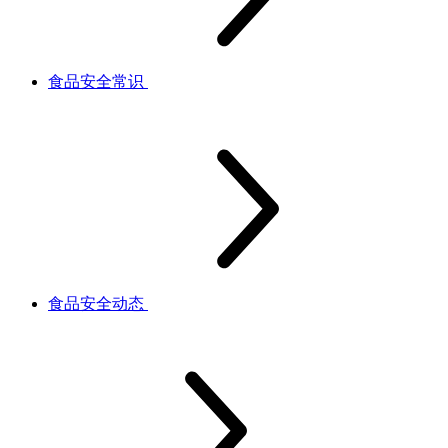
食品安全常识
食品安全动态