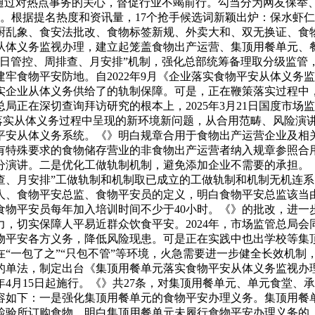
过对热点事务的关心，督促行业不竭前行。勾当分为网友保举、收集投
词。根据提名热度和资讯量，17个抢手候选词新颖出炉：保水虾
厨乱象、食安法批改、食物标签新规、外卖大和、双无换证、食
安从体义务监视办理，建立起笼盖食物出产运营、集顶用餐单元
“日管控、周排查、月安排”机制，强化总部统筹备理取分级监管
牢食物平安防地。自2022年9月《企业落实食物平安从体义务
实企业从体义务供给了的轨制保障。可是，正在鞭策落实过程中
局正在深切查询拜访研究的根本上，2025年3月21日国度市
对企业落实从体义务过程中呈现的新环境新问题，从合用范畴、风险
平安从体义务系统。《》明白规章合用于食物出产运营企业及相
有特殊要求的食物储存营业的非食物出产运营者纳入规章参照合
分演讲。二是优化工做轨制机制，避免添加企业不需要的承担。《
查、月安排”工做轨制和机制取已成立的工做轨制和机制无机连
人、食物平安总监、食物平安员的定义，明白食物平安总监该当
食物平安员每年加入培训时间不少于40小时。《》的批改，进一
，切实保障人平易近群众饮食平安。2024年，市场监管总局
物平安各方义务，降低风险现患。可是正在实践中也出学校等集
“一包了之”“只包不管”等环境，火急需要进一步健全长效机制
单法，制定出台《集顶用餐单元落实食物平安从体义务监视办理》
年4月15日起施行。《》共27条，对集顶用餐单元、单元食堂
容如下：一是强化集顶用餐单元的食物平安办理义务。集顶用餐
检验所订购食物。明白集顶用餐单元未履行食物平安办理义务的