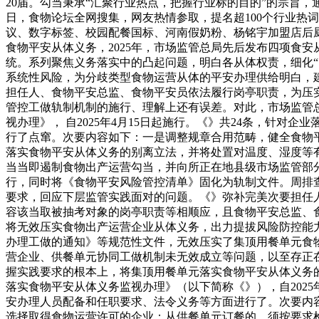
20届。勾当秉承“汇聚行业热点，把握行业标的目的”的宗旨，通
日，食物论坛全网搜集，网友热情参取，提名超100个行业热
议、数字标签、校园配餐国标、河南假奶粉、杨铭宇加盟店后
食物平安从体义务，2025年，市场监管总局先后发布四项食
统。系列聚焦义务落实中的凸起问题，明白各从体权责，细化
系统性风险，为分歧类型食物运营从体的平安办理供给明白，建
担任人、食物平安总监、食物平安员依法履行岗亭职责，为压
管控工做轨制机制的施行、理解上还有误差。对此，市场监管总
视办理》， 自2025年4月15日起施行。《》共24条，针
行了点窜。次要内容如下：一是调整规章合用范畴，健全食物
落实食物平安从体义务的别离立法，并将处置对温度、湿度等
当当即遏制食物出产运营勾当，并向所正在地县级市场监管部
行，同时将《食物平安风险管控清单》固化为轨制文件。周排
要求，回应下层监管实践面对的问题。《》弥补完美次要担任
容该当取被抽考对象的岗亭职责等相顺应，且食物平安总监、
将无效压实食物出产运营企业从体义务，出力提拔风险防控能力
办理工做的通知》等规范性文件，无效压实了集顶用餐单元食
营企业、供餐单元协同工做机制未无效成立等问题，以至存正在
握实践要求的根本上，将集顶用餐单元落实食物平安从体义务的
落实食物平安从体义务监视办理》（以下简称《》），自2025
安办理人员配备和任职要求、法令义务等方面进行了。次要内
选择取得食物运营许可的企业；从供餐单元订餐的，须按要求