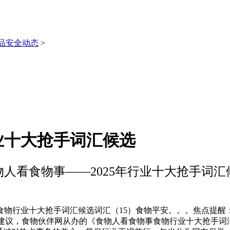
品安全动态
>
业十大抢手词汇候选
物人看食物事——2025年行业十大抢手词汇
物行业十大抢手词汇候选词汇（15）食物平安。。。焦点提醒：
IGI建议，食物伙伴网从办的《食物人看食物事食物行业十大抢