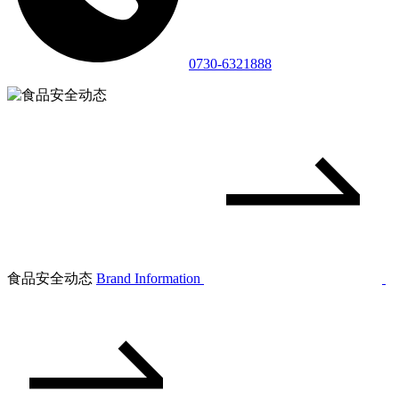
0730-6321888
食品安全动态
Brand Information