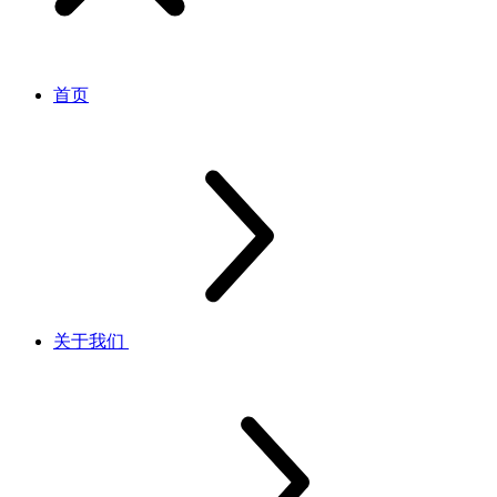
首页
关于我们