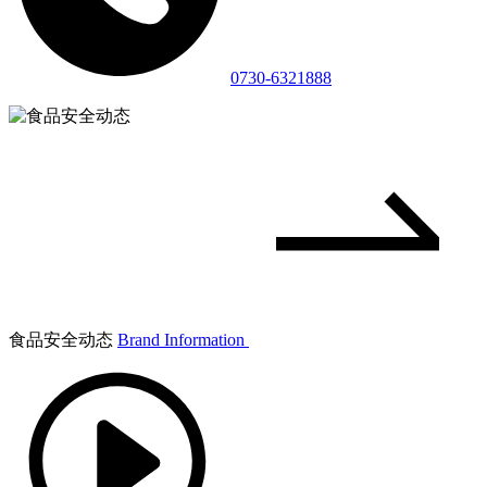
0730-6321888
食品安全动态
Brand Information