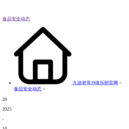
食品安全动态
九游老哥J9俱乐部官网
>
食品安全动态
>
20
2025
-
10