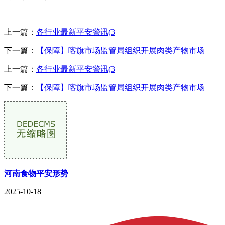
上一篇：
各行业最新平安警讯(3
下一篇：
【保障】喀旗市场监管局组织开展肉类产物市场
上一篇：
各行业最新平安警讯(3
下一篇：
【保障】喀旗市场监管局组织开展肉类产物市场
河南食物平安形势
2025-10-18