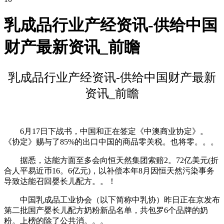
乳成品行业产经资讯-供给中国
财产最新资讯_前瞻
乳成品行业产经资讯-供给中国财产最新
资讯_前瞻
6月17日下战书，中国和正在签定《中澳商业协定》。
《协定》赐与了85%的出口中国的商品零关税。也将零。。。
据悉，达能方面至多会向恒天然集团索赔2。72亿美元(折
合人平易近币16。6亿元)，以补偿本年8月因恒天然污染事务
导致达能召回婴长儿配方。。！
中国乳成品工业协会（以下简称中乳协）昨日正在京发布
第二批国产婴长儿配方奶粉新品名单，共包罗6个品牌的奶
粉。上榜的除了公共消。。。