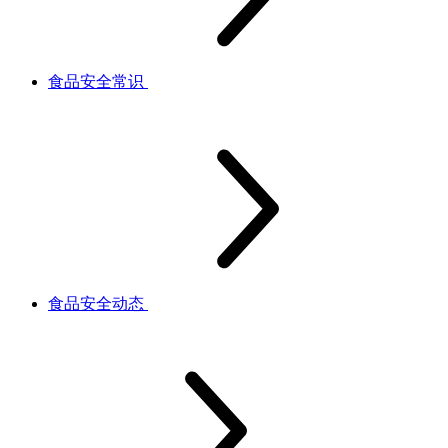
食品安全常识
食品安全动态