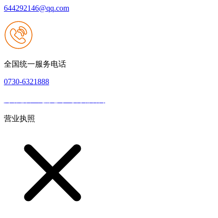
644292146@qq.com
全国统一服务电话
0730-6321888
网站建设：九游老哥J9俱乐部官网
|
网站地图
本网站支持IPV6
营业执照