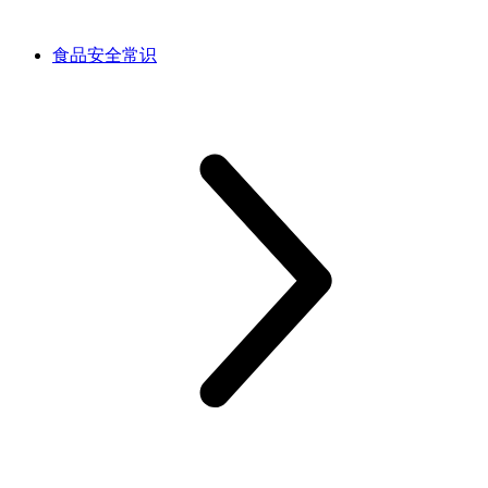
食品安全常识