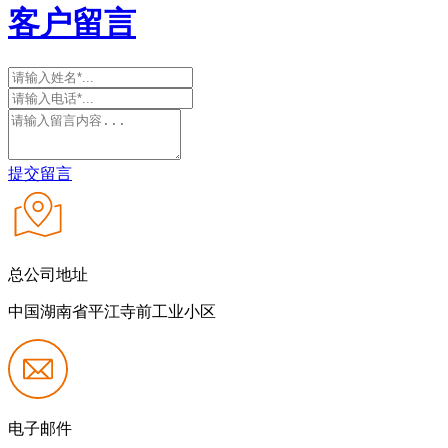
客户留言
提交留言
总公司地址
中国湖南省平江寺前工业小区
电子邮件