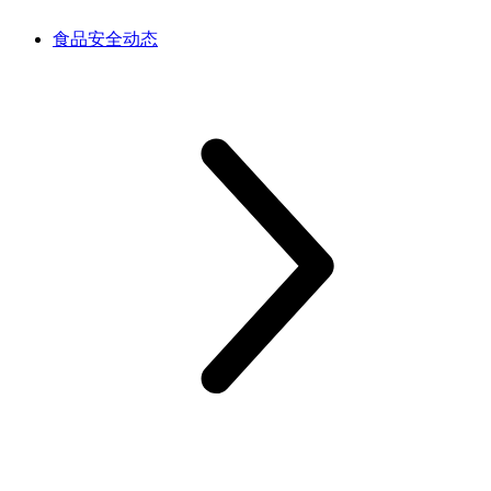
食品安全动态