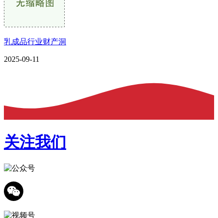
乳成品行业财产洞
2025-09-11
关注我们